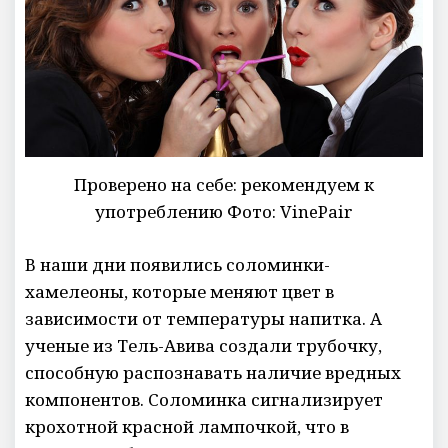
Проверено на себе: рекомендуем к
употреблению Фото: VinePair
В наши дни появились соломинки-
хамелеоны, которые меняют цвет в
зависимости от температуры напитка. А
ученые из Тель-Авива создали трубочку,
способную распознавать наличие вредных
компонентов. Соломинка сигнализирует
крохотной красной лампочкой, что в