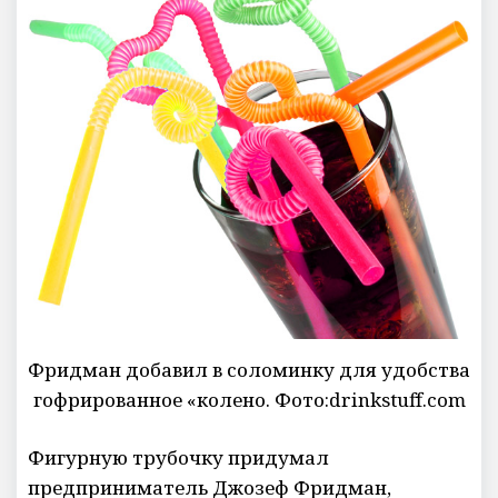
Фридман добавил в соломинку для удобства
гофрированное «колено. Фото:drinkstuff.com
Фигурную трубочку придумал
предприниматель Джозеф Фридман,