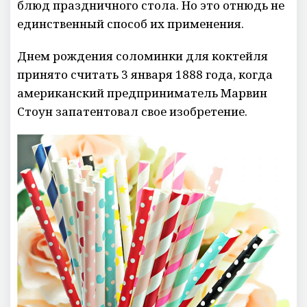
блюд праздничного стола. Но это отнюдь не
единственный способ их применения.
Днем рождения соломинки для коктейля
принято считать 3 января 1888 года, когда
американский предприниматель Марвин
Стоун запатентовал свое изобретение.