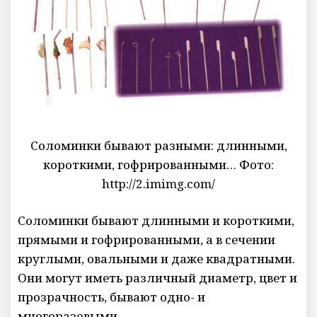
Соломинки бывают разными: длинными,
короткими, гофрированными… Фото:
http://2.imimg.com/
Соломинки бывают длинными и короткими,
прямыми и гофрированными, а в сечении
круглыми, овальными и даже квадратными.
Они могут иметь различный диаметр, цвет и
прозрачность, бывают одно- и
многоразовыми.