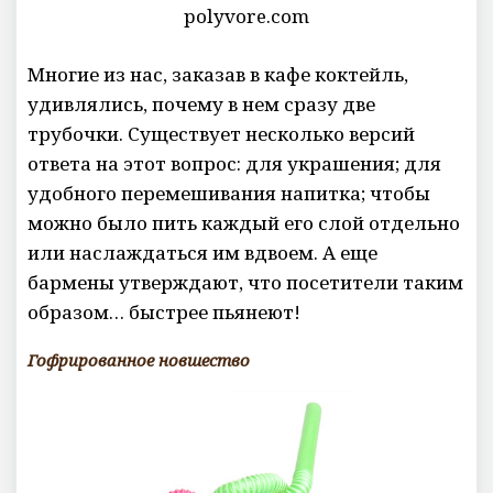
polyvore.com
Многие из нас, заказав в кафе коктейль,
удивлялись, почему в нем сразу две
трубочки. Существует несколько версий
ответа на этот вопрос: для украшения; для
удобного перемешивания напитка; чтобы
можно было пить каждый его слой отдельно
или наслаждаться им вдвоем. А еще
бармены утверждают, что посетители таким
образом… быстрее пьянеют!
Гофрированное новшество