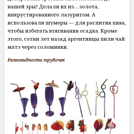
нашей эры! Делали их из… золота,
инкрустированного лазуритом. А
использовали шумеры — для распития пива,
чтобы избегать втягивания осадка. Кроме
этого, сотни лет назад аргентинцы пили чай
матэ через соломинки.
Разновидности трубочек