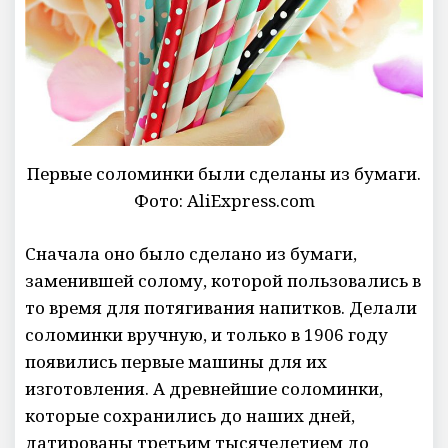
Первые соломинки были сделаны из бумаги.
Фото: AliExpress.com
Сначала оно было сделано из бумаги,
заменившей солому, которой пользовались в
то время для потягивания напитков. Делали
соломинки вручную, и только в 1906 году
появились первые машины для их
изготовления. А древнейшие соломинки,
которые сохранились до наших дней,
датированы третьим тысячелетием до