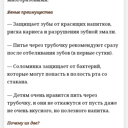
Явные преимущества
— Защищает зубы от красящих напитков,
риска кариеса и разрушения зубной эмали.
— Питье через трубочку рекомендуют сразу
после отбеливания зубов (в первые сутки).
— Соломинка защищает от бактерий,
которые могут попасть в полость рта со
стакана.
— Детям очень нравится пить через
трубочку, и они не откажутся от пусть даже
не очень вкусного, но полезного напитка.
Почему их две?