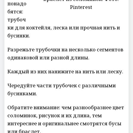
понадо
Pinterest
бятся:
трубоч
ки для коктейля, леска или прочная нить и
бусинки.
Разрежьте трубочки на несколько сегментов
одинаковой или разной длины.
Каждый из них нанижите на нить или леску.
Чередуйте части трубочек с различными
бусинками.
Обратите внимание: чем разнообразнее цвет
соломинок, рисунок и их длина, тем
интереснее и оригинальнее смотрятся бусы
или браслет.