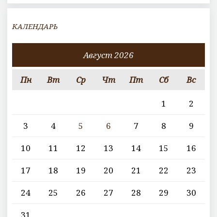
КАЛЕНДАРЬ
Август 2026
Пн
Вт
Ср
Чт
Пт
Сб
Вс
1
2
3
4
5
6
7
8
9
10
11
12
13
14
15
16
17
18
19
20
21
22
23
24
25
26
27
28
29
30
31