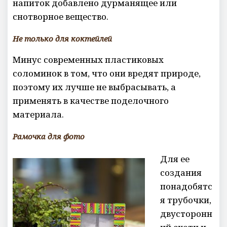
напиток добавлено дурманящее или
снотворное вещество.
Не только для коктейлей
Минус современных пластиковых
соломинок в том, что они вредят природе,
поэтому их лучше не выбрасывать, а
применять в качестве поделочного
материала.
Рамочка для фото
Для ее
создания
понадобятс
я трубочки,
двусторонн