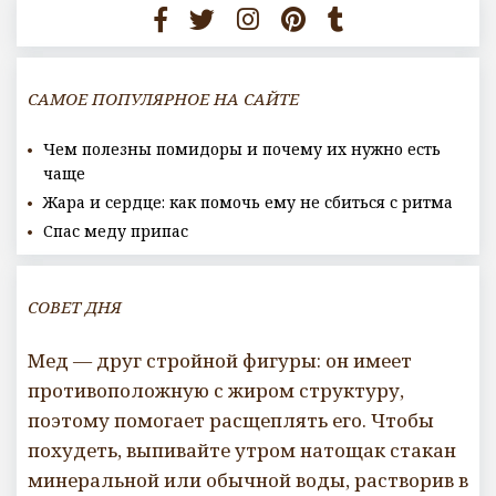
САМОЕ ПОПУЛЯРНОЕ НА САЙТЕ
Чем полезны помидоры и почему их нужно есть
чаще
Жара и сердце: как помочь ему не сбиться с ритма
Спас меду припас
СОВЕТ ДНЯ
Мед — друг стройной фигуры: он имеет
противоположную с жиром структуру,
поэтому помогает расщеплять его. Чтобы
похудеть, выпивайте утром натощак стакан
минеральной или обычной воды, растворив в