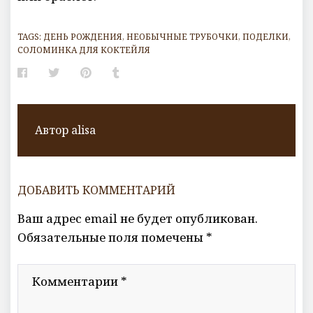
TAGS:
ДЕНЬ РОЖДЕНИЯ
,
НЕОБЫЧНЫЕ ТРУБОЧКИ
,
ПОДЕЛКИ
,
СОЛОМИНКА ДЛЯ КОКТЕЙЛЯ
Facebook
Twitter
Pinterest
Tumblr
Автор
alisa
ДОБАВИТЬ КОММЕНТАРИЙ
Ваш адрес email не будет опубликован.
Обязательные поля помечены
*