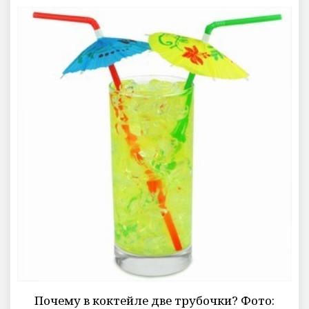
Почему в коктейле две трубочки? Фото: