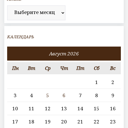
Архив
КАЛЕНДАРЬ
Август 2026
Пн
Вт
Ср
Чт
Пт
Сб
Вс
1
2
3
4
5
6
7
8
9
10
11
12
13
14
15
16
17
18
19
20
21
22
23