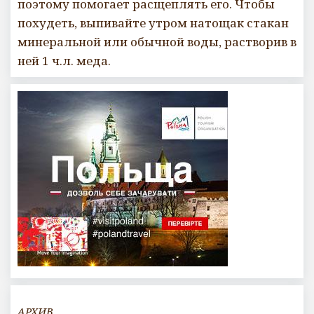
поэтому помогает расщеплять его. Чтобы
похудеть, выпивайте утром натощак стакан
минеральной или обычной воды, растворив в
ней 1 ч.л. меда.
АРХИВ