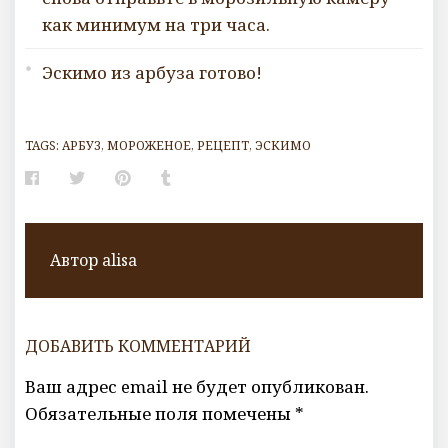
как минимум на три часа.
Эскимо из арбуза готово!
TAGS:
АРБУЗ
,
МОРОЖЕНОЕ
,
РЕЦЕПТ
,
ЭСКИМО
Facebook
Twitter
Pinterest
Tumblr
Автор
alisa
ДОБАВИТЬ КОММЕНТАРИЙ
Ваш адрес email не будет опубликован.
Обязательные поля помечены
*