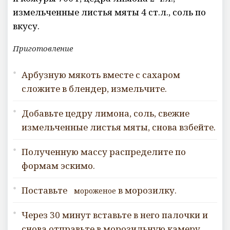
измельченные листья мяты 4 ст.л., соль по
вкусу.
Приготовление
Арбузную мякоть вместе с сахаром
сложите в блендер, измельчите.
Добавьте цедру лимона, соль, свежие
измельченные листья мяты, снова взбейте.
Полученную массу распределите по
формам эскимо.
Поставьте
в морозилку.
мороженое
Через 30 минут вставьте в него палочки и
снова отправьте в морозильную камеру