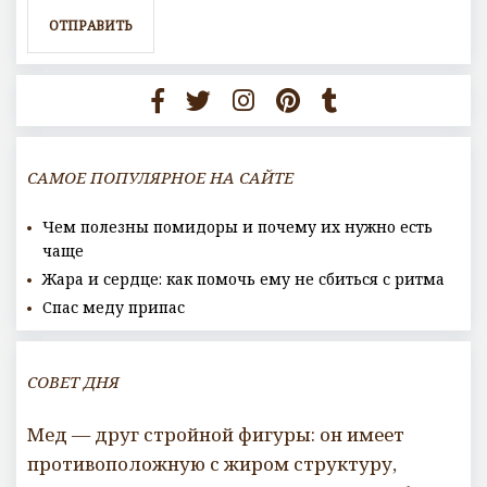
САМОЕ ПОПУЛЯРНОЕ НА САЙТЕ
Чем полезны помидоры и почему их нужно есть
чаще
Жара и сердце: как помочь ему не сбиться с ритма
Спас меду припас
СОВЕТ ДНЯ
Мед — друг стройной фигуры: он имеет
противоположную с жиром структуру,