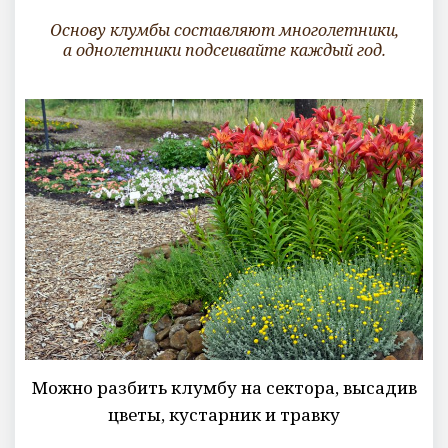
Основу клумбы составляют многолетники,
а однолетники подсеивайте каждый год.
Можно разбить клумбу на сектора, высадив
цветы, кустарник и травку