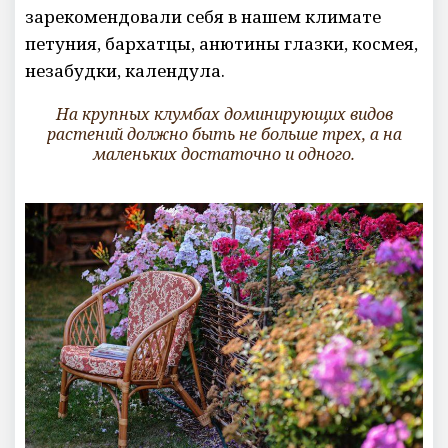
зарекомендовали себя в нашем климате
петуния, бархатцы, анютины глазки, космея,
незабудки, календула.
На крупных клумбах доминирующих видов
растений должно быть не больше трех, а на
маленьких достаточно и одного.