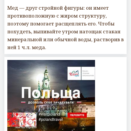
Мед — друг стройной фигуры: он имеет
противоположную с жиром структуру,
поэтому помогает расщеплять его. Чтобы
похудеть, выпивайте утром натощак стакан
минеральной или обычной воды, растворив в
ней 1 ч.л. меда.