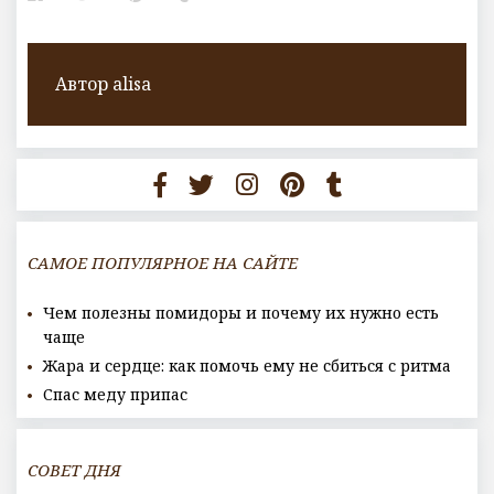
Автор
alisa
САМОЕ ПОПУЛЯРНОЕ НА САЙТЕ
Чем полезны помидоры и почему их нужно есть
чаще
Жара и сердце: как помочь ему не сбиться с ритма
Спас меду припас
СОВЕТ ДНЯ