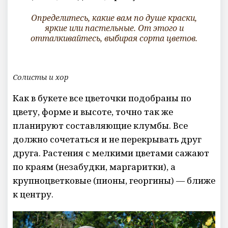
Определитесь, какие вам по душе краски,
яркие или пастельные. От этого и
отталкивайтесь, выбирая сорта цветов.
Солисты и хор
Как в букете все цветочки подобраны по
цвету, форме и высоте, точно так же
планируют составляющие клумбы. Все
должно сочетаться и не перекрывать друг
друга. Растения с мелкими цветами сажают
по краям (незабудки, маргаритки), а
крупноцветковые (пионы, георгины) — ближе
к центру.