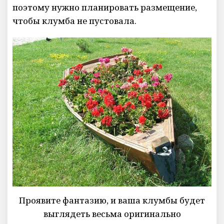
поэтому нужно планировать размещение,
чтобы клумба не пустовала.
Проявите фантазию, и ваша клумбы будет
выглядеть весьма оригинально