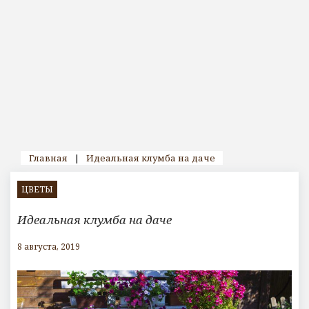
Главная
|
Идеальная клумба на даче
ЦВЕТЫ
Идеальная клумба на даче
8 августа, 2019