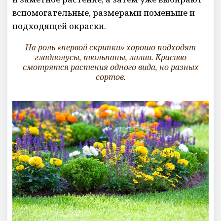
вспомогательные, размерами поменьше и
подходящей окраски.
На роль «первой скрипки» хорошо подходят
гладиолусы
, тюльпаны, лилии. Красиво
смотрятся растения одного вида, но разных
сортов.