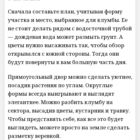
Сначала составьте план, учитывая форму
участка и место, выбранное для клумбы. Ее
не стоит делать рядом с водосточной трубой
— дождевая вода может размыть грунт. А
цветы нужно высаживать так, чтобы обзор
открывался с южной стороны. Тогда они
будут повернуты к вам большую часть дня.
Прямоугольный двор можно сделать уютнее,
посадив растения по углам. Округлые
формы всегда выигрывают и выглядят
элегантнее. Можно разбить клумбу на
сектора, высадив цветы, кустарник и травку.
Чтобы представить себе, как все это будет
выглядеть, можете просто на земле сделать
разметку веревкой.