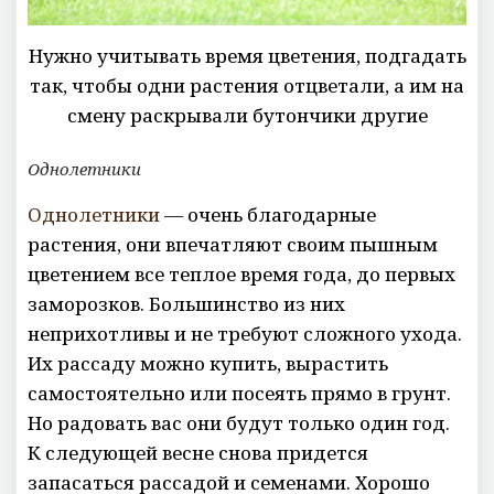
Нужно учитывать время цветения, подгадать
так, чтобы одни растения отцветали, а им на
смену раскрывали бутончики другие
Однолетники
Однолетники
— очень благодарные
растения, они впечатляют своим пышным
цветением все теплое время года, до первых
заморозков. Большинство из них
неприхотливы и не требуют сложного ухода.
Их рассаду можно купить, вырастить
самостоятельно или посеять прямо в грунт.
Но радовать вас они будут только один год.
К следующей весне снова придется
запасаться рассадой и семенами. Хорошо