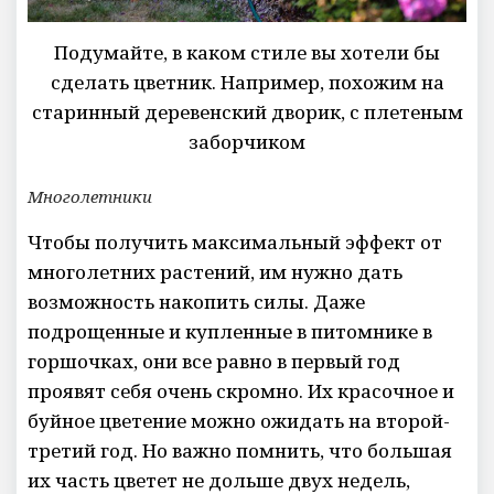
Подумайте, в каком стиле вы хотели бы
сделать цветник. Например, похожим на
старинный деревенский дворик, с плетеным
заборчиком
Многолетники
Чтобы получить максимальный эффект от
многолетних растений, им нужно дать
возможность накопить силы. Даже
подрощенные и купленные в питомнике в
горшочках, они все равно в первый год
проявят себя очень скромно. Их красочное и
буйное цветение можно ожидать на второй-
третий год. Но важно помнить, что большая
их часть цветет не дольше двух недель,