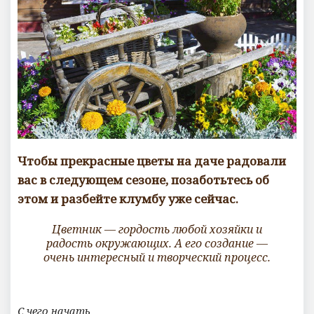
Чтобы прекрасные цветы на даче радовали
вас в следующем сезоне, позаботьтесь об
этом и разбейте клумбу уже сейчас.
Цветник — гордость любой хозяйки и
радость окружающих. А его создание —
очень интересный и творческий процесс.
С чего начать