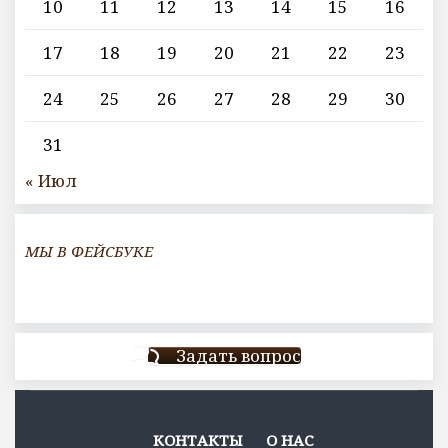
10
11
12
13
14
15
16
17
18
19
20
21
22
23
24
25
26
27
28
29
30
31
« Июл
МЫ В ФЕЙСБУКЕ
Задать вопрос
КОНТАКТЫ
О НАС