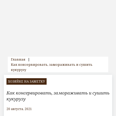
Главная
|
Как консервировать, замораживать и сушить
кукурузу
ХОЗЯЙКЕ НА ЗАМЕТКУ
Как консервировать, замораживать и сушить
кукурузу
20 августа, 2021