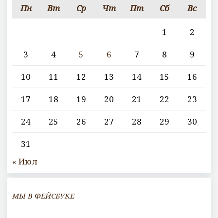
Пн
Вт
Ср
Чт
Пт
Сб
Вс
1
2
3
4
5
6
7
8
9
10
11
12
13
14
15
16
17
18
19
20
21
22
23
24
25
26
27
28
29
30
31
« Июл
МЫ В ФЕЙСБУКЕ