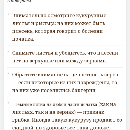
Проверяем
Внимательно осмотрите кукурузные
листья и рыльца: на них может быть
плесень, которая говорит о болезни
початка.
Снимите листья и убедитесь, что плесени
нет на верхушке или между зернами.
Обратите внимание на целостность зерен
— если некоторые из них повреждены, то
на них уже поселились бактерии.
(как на
Темные пятна на любой части початка
листьях, так и на зернах) — признак
грибка. Иногда такую кукурузу продают со
скидкой, но здоровье все-таки дороже.