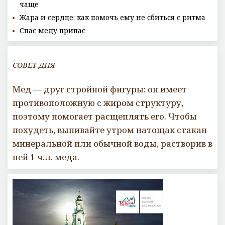
чаще
Жара и сердце: как помочь ему не сбиться с ритма
Спас меду припас
СОВЕТ ДНЯ
Мед — друг стройной фигуры: он имеет
противоположную с жиром структуру,
поэтому помогает расщеплять его. Чтобы
похудеть, выпивайте утром натощак стакан
минеральной или обычной воды, растворив в
ней 1 ч.л. меда.