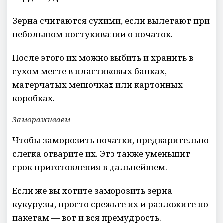
Зерна считаются сухими, если вылетают при
небольшом постукивании о початок.
После этого их можно выбить и хранить в
сухом месте в пластиковых банках,
матерчатых мешочках или картонных
коробках.
Замораживаем
Чтобы заморозить початки, предварительно
слегка отварите их. Это также уменьшит
срок приготовления в дальнейшем.
Если же вы хотите заморозить зерна
кукурузы, просто срежьте их и разложите по
пакетам — вот и вся премудрость.