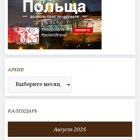
АРХИВ
Архив
КАЛЕНДАРЬ
Август 2026