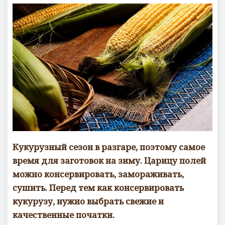
Кукурузный сезон в разгаре, поэтому самое
время для заготовок на зиму. Царицу полей
можно консервировать, замораживать,
сушить. Перед тем как консервировать
кукурузу, нужно выбрать свежие и
качественные початки.