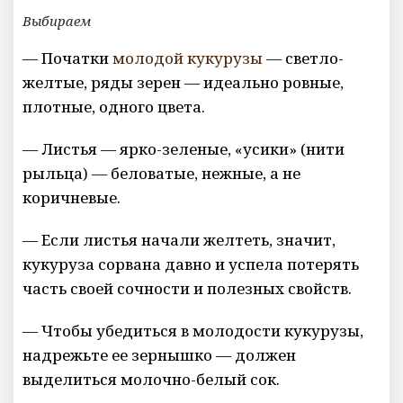
Выбираем
— Початки
молодой кукурузы
— светло-
желтые, ряды зерен — идеально ровные,
плотные, одного цвета.
— Листья — ярко-зеленые, «усики» (нити
рыльца) — беловатые, нежные, а не
коричневые.
— Если листья начали желтеть, значит,
кукуруза сорвана давно и успела потерять
часть своей сочности и полезных свойств.
— Чтобы убедиться в молодости кукурузы,
надрежьте ее зернышко — должен
выделиться молочно-белый сок.