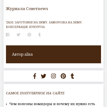
Журнала Советnews
TAGS:
ЗАГОТОВКИ НА ЗИМУ
,
ЗАМОРОЗКА НА ЗИМУ
,
КОНСЕРВАЦІЯ
,
КУКУРУЗА
Facebook
Twitter
Pinterest
Tumblr
Автор
alisa
САМОЕ ПОПУЛЯРНОЕ НА САЙТЕ
Чем полезны помидоры и почему их нужно есть