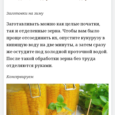
Заготовки на зиму
Заготавливать можно как целые початки,
так и отделенные зерна. Чтобы вам было
проще отсоединить их, опустите кукурузу в
кипящую воду на две минуты, а затем сразу
же остудите под холодной проточной водой.
После такой обработки зерна без труда
отделяются руками.
Консервируем