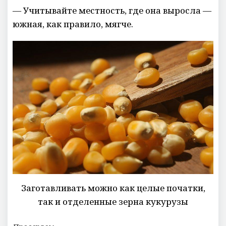
— Учитывайте местность, где она выросла —
южная, как правило, мягче.
Заготавливать можно как целые початки,
так и отделенные зерна кукурузы