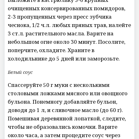
очищенных консервированных помидоров,
2-3 пропущенных через пресс зубчика
чеснока, 1/2 ч.л. любых пряных трав, налейте
3 ст.л. растительного масла. Варите на
небольшом огне около 30 минут. Посолите,
поперчите, охладите. Храните в
холодильнике до 5 дней или заморозьте.
Белый соус
Спассеруйте 50 г муки с несколькими
столовыми ложками мясного или овощного
бульона. Понемногу добавляйте бульон,
доводя до 1 л, и сливочное масло (до 60 г).
Помешивая деревянной лопаткой, следите,
чтобы не образовались комочки. Варите
около часа, а затем процедите соус через