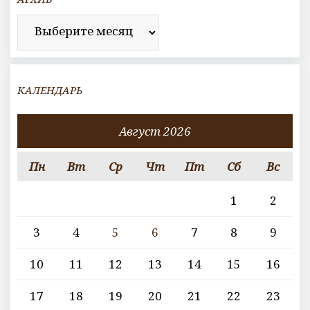
Архив
КАЛЕНДАРЬ
Август 2026
Пн
Вт
Ср
Чт
Пт
Сб
Вс
1
2
3
4
5
6
7
8
9
10
11
12
13
14
15
16
17
18
19
20
21
22
23