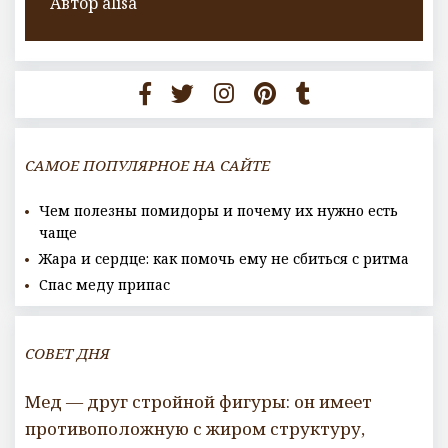
Автор
alisa
САМОЕ ПОПУЛЯРНОЕ НА САЙТЕ
Чем полезны помидоры и почему их нужно есть
чаще
Жара и сердце: как помочь ему не сбиться с ритма
Спас меду припас
СОВЕТ ДНЯ
Мед — друг стройной фигуры: он имеет
противоположную с жиром структуру,