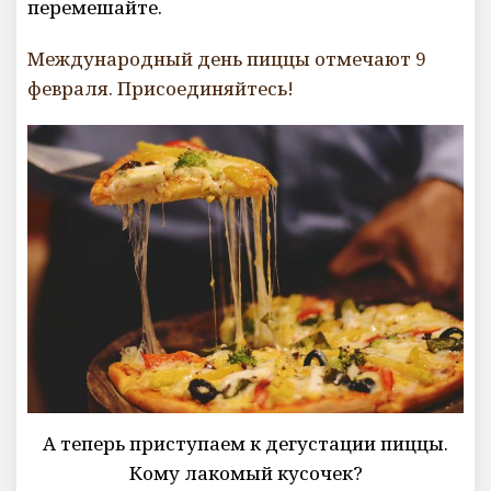
перемешайте.
Международный день пиццы отмечают 9
февраля. Присоединяйтесь!
А теперь приступаем к дегустации пиццы.
Кому лакомый кусочек?