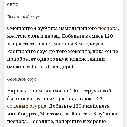
сито.
Чесночный соус
Смешайте 4 зубчика измельченного
чеснока
,
желток, соль и перец. Добавьте в смесь 120
мл растительного масла и 5 мл уксуса.
Растирайте соус до того момента, пока он не
приобретет однородную консистенцию
(можно взбить в блендере).
Овощной соус
Нарежьте ломтиками по 100 г стручковой
фасоли и отварных грибов, а также 2-3
соленых огурца
. Добавьте 120 г майонеза
или йогурта, 30 г томатной пасты, 3 зубчика
чеснока. Посолите, поперчите и хорошо