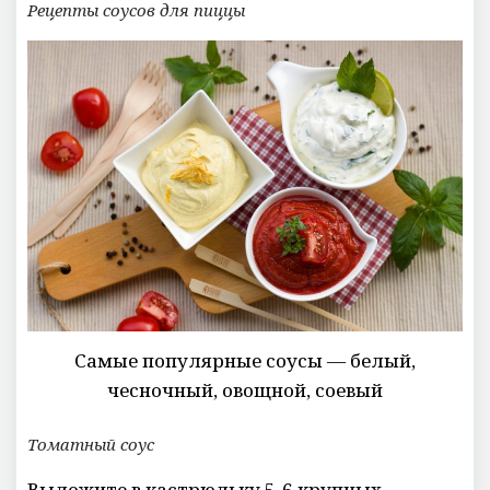
Рецепты соусов для пиццы
Самые популярные соусы — белый,
чесночный, овощной, соевый
Томатный соус
Выложите в кастрюльку 5-6 крупных