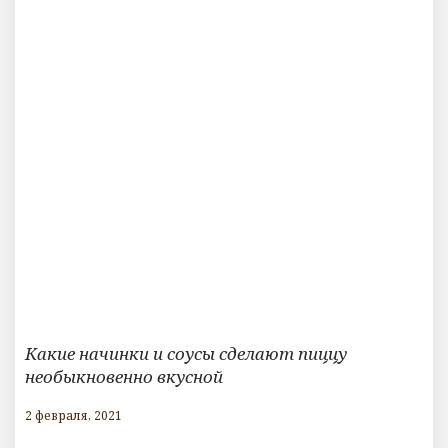
Какие начинки и соусы сделают пиццу
необыкновенно вкусной
2 февраля, 2021