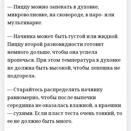
— Пиццу можно запекать в духовке,
микроволновке, на сковороде, в паро- или
мультиварке.
— Начинка может быть густой или жидкой.
Пиццу второй разновидности готовят
немного дольше, чтобы она успела
пропечься. При этом температура в духовке
не должна быть высокой, чтобы лепешка не
подгорела.
— Старайтесь распределять начинку
равномерно, чтобы после выпечки
серединка не оказалась влажной, а краешки
— сухими. Если пласт теста очень тонкий, то
ее не должно быть много.