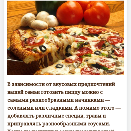
В зависимости от вкусовых предпочтений
вашей семьи готовить пиццу можно с
самыми разнообразными начинками —
солеными или сладкими. А помимо этого —
добавлять различные специи, травы и
приправлять разнообразными соусами.