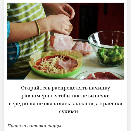
Старайтесь распределять начинку
равномерно, чтобы после выпечки
серединка не оказалась влажной, а краешки
— сухими
Правила готовки пиццы