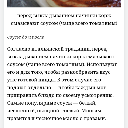
перед выкладыванием начинки корж
смазывают соусом (чаще всего томатным)
Соусы: до и после
Согласно итальянской традиции, перед
выкладыванием начинки корж смазывают
соусом (чаще всего томатным). Используют
его и для того, чтобы разнообразить вкус
уже готовой пиццы. В этом случае его
подают отдельно — чтобы каждый мог
приправить блюдо по своему усмотрению.
Самые популярные соусы — белый,
чесночный, овощной, соевый. Многим
нравится и чесночное масло с травами.