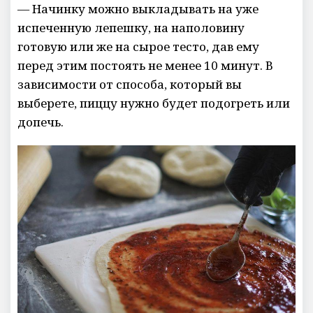
— Начинку можно выкладывать на уже
испеченную лепешку, на наполовину
готовую или же на сырое тесто, дав ему
перед этим постоять не менее 10 минут. В
зависимости от способа, который вы
выберете, пиццу нужно будет подогреть или
допечь.