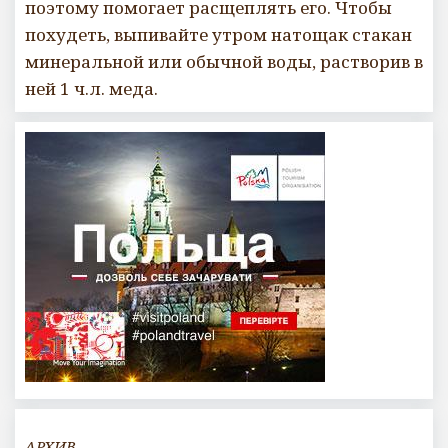
поэтому помогает расщеплять его. Чтобы
похудеть, выпивайте утром натощак стакан
минеральной или обычной воды, растворив в
ней 1 ч.л. меда.
АРХИВ