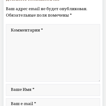
Ваш адрес email не будет опубликован.
Обязательные поля помечены
*