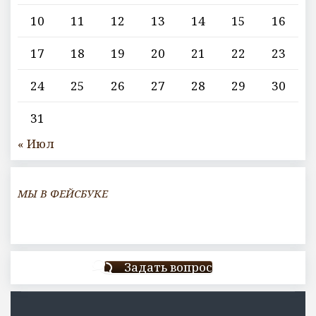
10
11
12
13
14
15
16
17
18
19
20
21
22
23
24
25
26
27
28
29
30
31
« Июл
МЫ В ФЕЙСБУКЕ
Задать вопрос