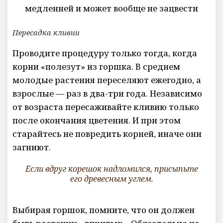
медленней и может вообще не зацвести
Пересадка кливии
Проводите процедуру только тогда, когда
корни «полезут» из горшка. В среднем
молодые растения переселяют ежегодно, а
взрослые — раз в два-три года. Независимо
от возраста пересаживайте кливию только
после окончания цветения. И при этом
старайтесь не повредить корней, иначе они
загниют.
Если вдруг корешок надломился, присыпьте
его древесным углем.
Выбирая горшок, помните, что он должен