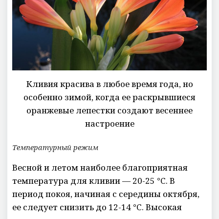
Кливия красива в любое время года, но
особенно зимой, когда ее раскрывшиеся
оранжевые лепестки создают весеннее
настроение
Температурный режим
Весной и летом наиболее благоприятная
температура для кливии — 20-25 °C. В
период покоя, начиная с середины октября,
ее следует снизить до 12-14 °C. Высокая