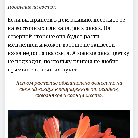
Поселение на восток
Если вы принеси в дом кливию, поселите ее
на восточных или западных окнах. На
северной стороне она будет расти
медленней и может вообще не зацвести —
из-за недостатка света. А южные окна цветку
не подходят, поскольку кливия не любит
прямых солнечных лучей.
Летом растение обязательно вынесите на
свежий воздух в защищенное от осадков,
сквозняков и
солнца
место.