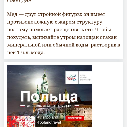
СОВЕТ ДНЯ
Мед — друг стройной фигуры: он имеет
противоположную с жиром структуру,
поэтому помогает расщеплять его. Чтобы
похудеть, выпивайте утром натощак стакан
минеральной или обычной воды, растворив в
ней 1 ч.л. меда.