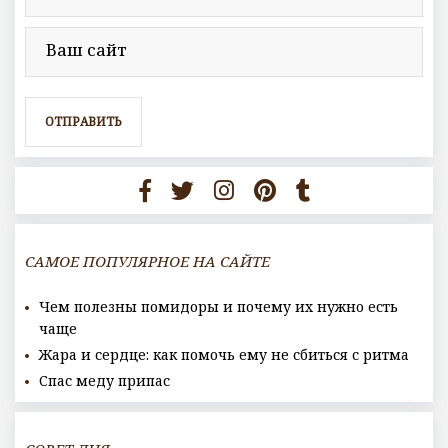
САМОЕ ПОПУЛЯРНОЕ НА САЙТЕ
Чем полезны помидоры и почему их нужно есть
чаще
Жара и сердце: как помочь ему не сбиться с ритма
Спас меду припас