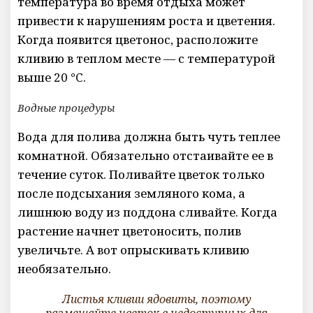
температура во время отдыха может
привести к нарушениям роста и цветения.
Когда появится цветонос, расположите
кливию в теплом месте — с температурой
выше 20 °C.
Водные процедуры
Вода для полива должна быть чуть теплее
комнатной. Обязательно отстаивайте ее в
течение суток. Поливайте цветок только
после подсыхания земляного кома, а
лишнюю воду из поддона сливайте. Когда
растение начнет цветоносить, полив
увеличьте. А вот опрыскивать кливию
необязательно.
Листья кливии ядовиты, поэтому