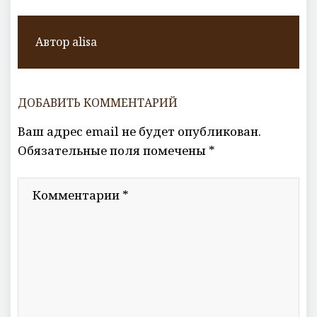
Автор
alisa
ДОБАВИТЬ КОММЕНТАРИЙ
Ваш адрес email не будет опубликован.
Обязательные поля помечены
*