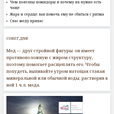
Чем полезны помидоры и почему их нужно есть
чаще
Жара и сердце: как помочь ему не сбиться с ритма
Спас меду припас
СОВЕТ ДНЯ
Мед — друг стройной фигуры: он имеет
противоположную с жиром структуру,
поэтому помогает расщеплять его. Чтобы
похудеть, выпивайте утром натощак стакан
минеральной или обычной воды, растворив в
ней 1 ч.л. меда.