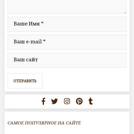
САМОЕ ПОПУЛЯРНОЕ НА САЙТЕ