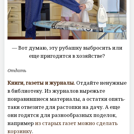
— Вот думаю, эту рубашку выбросить или
еще пригодится в хозяйстве?
Отдать
Книги, газеты и журналы.
Отдайте ненужные
в библиотеку. Из журналов вырежьте
понравившиеся материалы, а остатки опять-
таки отвезите для растопки на дачу. А еще
они годятся для разнообразных поделок,
например
из старых газет можно сделать
корзинку
.