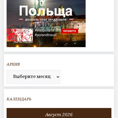
АРХИВ
Архив
КАЛЕНДАРЬ
Август 2026