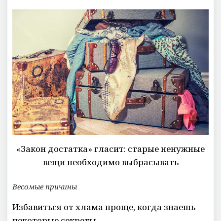
«Закон достатка» гласит: старые ненужные
вещи необходимо выбрасывать
Весомые причины
Избавиться от хлама проще, когда знаешь
некоторые секреты.