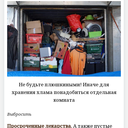
Не будьте плюшкиными! Иначе для
хранения хлама понадобиться отдельная
комната
Выбросить
Просроченные лекарства.
А также пустые