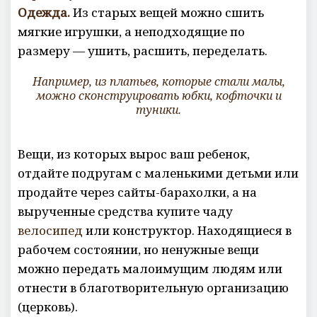
Одежда.
Из старых вещей можно сшить
мягкие игрушки, а неподходящие по
размеру — ушить, расшить, переделать.
Например, из платьев, которые стали малы,
можно сконструировать юбки, кофточки и
туники.
Вещи, из которых вырос ваш ребенок,
отдайте подругам с маленькими детьми или
продайте через сайты-барахолки, а на
вырученные средства купите чаду
велосипед
или конструктор. Находящиеся в
рабочем состоянии, но ненужные вещи
можно передать малоимущим людям или
отнести в благотворительную организацию
(церковь).