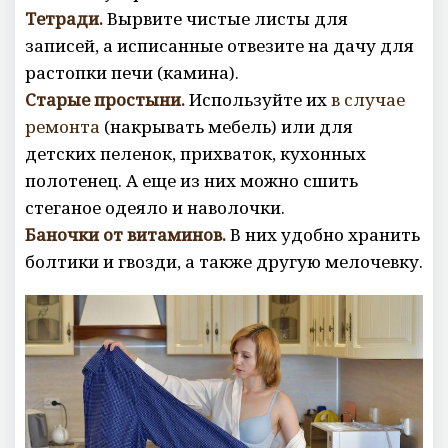
Тетради.
Вырвите чистые листы для
записей, а исписанные отвезите на дачу для
растопки печи (камина).
Старые простыни.
Используйте их
в случае
ремонта
(накрывать мебель) или для
детских пеленок, прихваток, кухонных
полотенец. А еще из них можно сшить
стеганое одеяло и наволочки.
Баночки от витаминов.
В них удобно хранить
болтики и гвозди, а также другую мелочевку.