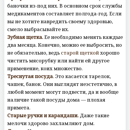
баночки из-под них. В основном срок службы
медикаментов составляет полгода-год. Если
вы не хотите навредить своему здоровью,
смело выбрасывайте их.
Зубная щетка.
Ее необходимо менять каждые
два месяца. Конечно, можно ее выбросить, но
не обязательно, ведь
старой щеткой
хорошо
чистить мясорубку или найти ей другое
применение, коих множество.
Треснутая посуда
. Это касается тарелок,
чашек, банок. Они выглядят неэстетично, в
любой момент могут подвести, да и вообще
наличие такой посуды дома — плохая
примета.
Старые ручки и карандаши.
Даже такие
мелочи здорово захламляют дом.