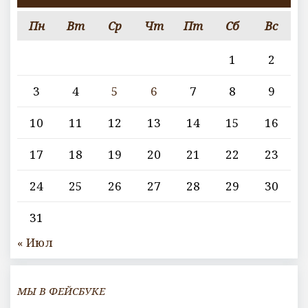
Пн
Вт
Ср
Чт
Пт
Сб
Вс
1
2
3
4
5
6
7
8
9
10
11
12
13
14
15
16
17
18
19
20
21
22
23
24
25
26
27
28
29
30
31
« Июл
МЫ В ФЕЙСБУКЕ