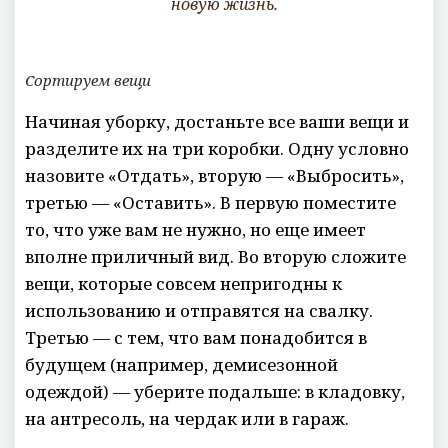
новую жизнь.
Сортируем вещи
Начиная уборку, достаньте все ваши вещи и
разделите их на три коробки. Одну условно
назовите «Отдать», вторую — «Выбросить»,
третью — «Оставить». В первую поместите
то, что уже вам не нужно, но еще имеет
вполне приличный вид. Во вторую сложите
вещи, которые совсем непригодны к
использованию и отправятся на свалку.
Третью — с тем, что вам понадобится в
будущем (например, демисезонной
одеждой) — уберите подальше: в кладовку,
на антресоль, на чердак или в гараж.