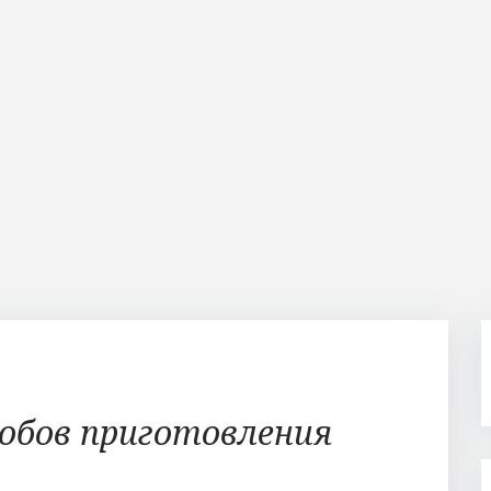
обов приготовления