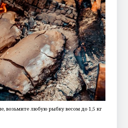
не, возьмите любую рыбку весом до 1,5 кг