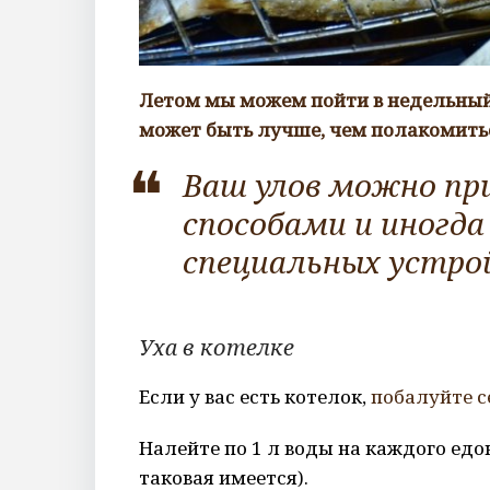
Летом мы можем пойти в недельный
может быть лучше, чем полакомить
Ваш улов можно п
способами и иногда
специальных устро
Уха в котелке
Если у вас есть котелок,
побалуйте с
Налейте по 1 л воды на каждого едо
таковая имеется).