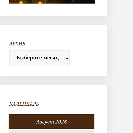
АРХИВ
Архив
КАЛЕНДАРЬ
Август 2026