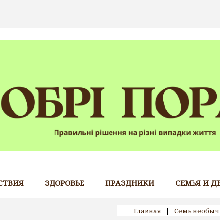
СТВИЯ
ЗДОРОВЬЕ
ПРАЗДНИКИ
СЕМЬЯ И Д
Главная
|
Семь необыч