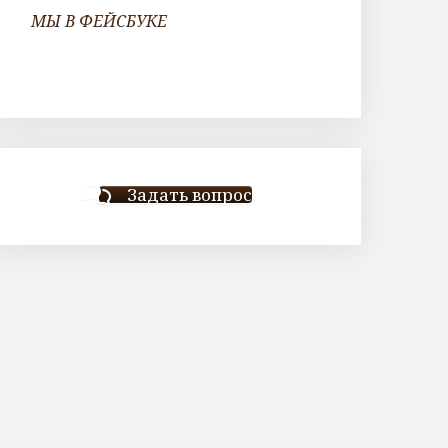
МЫ В ФЕЙСБУКЕ
Задать вопрос