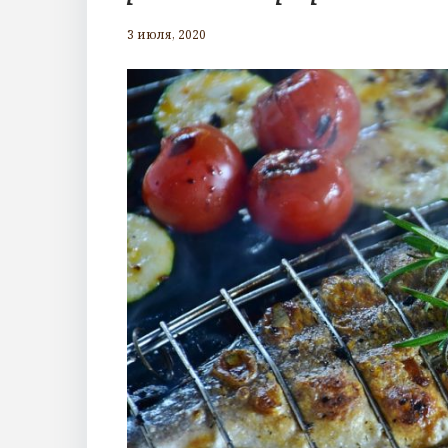
3 июля, 2020