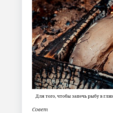
Для того, чтобы запечь рыбу в гли
Совет