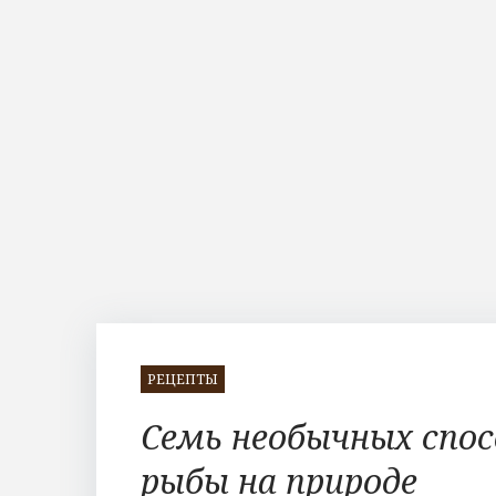
РЕЦЕПТЫ
Семь необычных спос
рыбы на природе