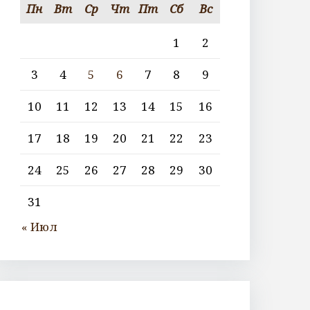
Пн
Вт
Ср
Чт
Пт
Сб
Вс
1
2
3
4
5
6
7
8
9
10
11
12
13
14
15
16
17
18
19
20
21
22
23
24
25
26
27
28
29
30
31
« Июл