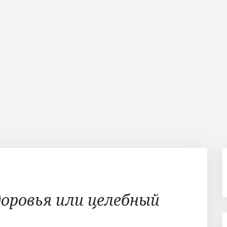
доровья или целебный