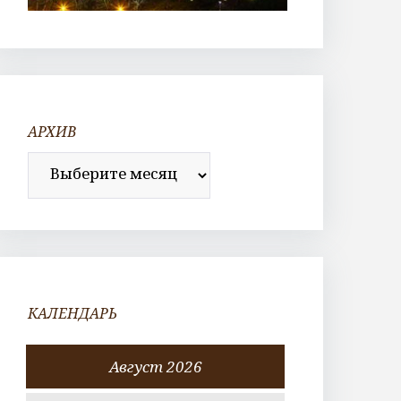
АРХИВ
Архив
КАЛЕНДАРЬ
Август 2026