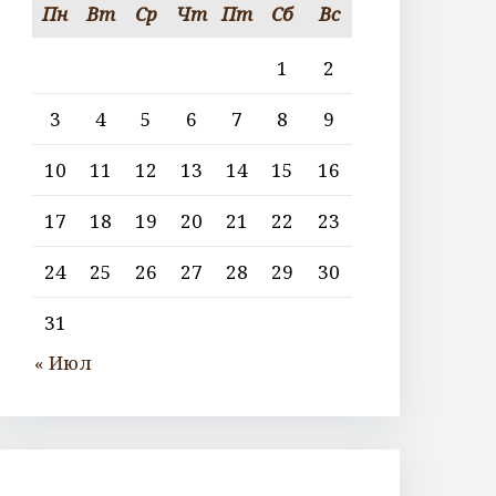
Пн
Вт
Ср
Чт
Пт
Сб
Вс
1
2
3
4
5
6
7
8
9
10
11
12
13
14
15
16
17
18
19
20
21
22
23
24
25
26
27
28
29
30
31
« Июл