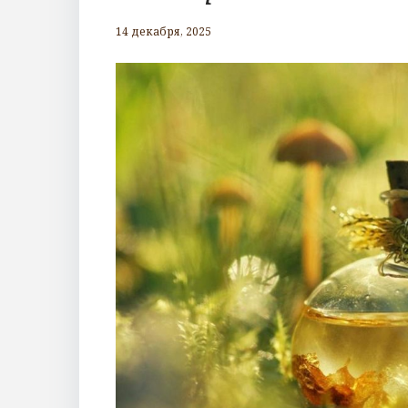
14 декабря, 2025