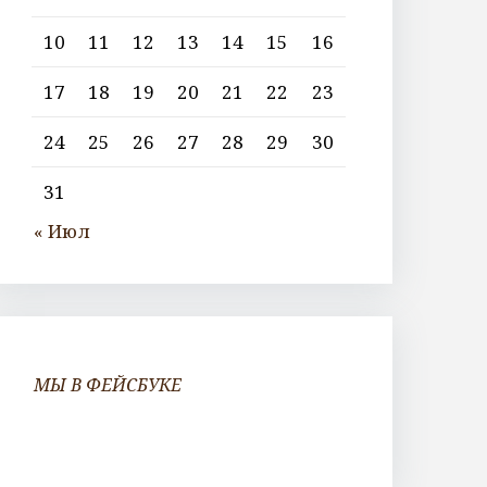
10
11
12
13
14
15
16
17
18
19
20
21
22
23
24
25
26
27
28
29
30
31
« Июл
МЫ В ФЕЙСБУКЕ