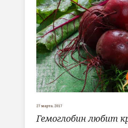
27 марта, 2017
Гемоглобин любит к