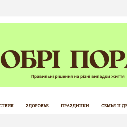
СТВИЯ
ЗДОРОВЬЕ
ПРАЗДНИКИ
СЕМЬЯ И Д