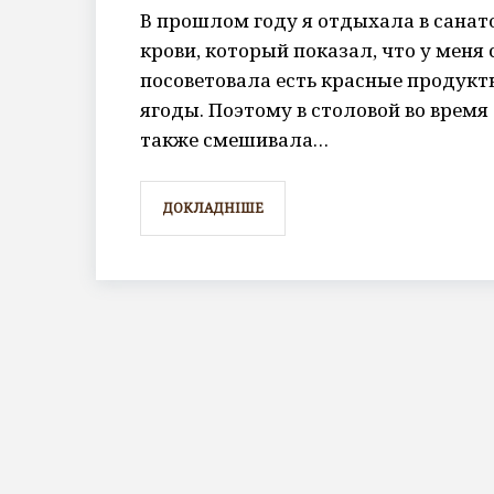
В прошлом году я отдыхала в санат
крови, который показал, что у меня
посоветовала есть красные продукты
ягоды. Поэтому в столовой во время
также смешивала…
ДОКЛАДНІШЕ