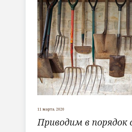
11 марта, 2020
Приводим в порядок 