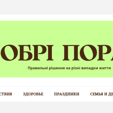
СТВИЯ
ЗДОРОВЬЕ
ПРАЗДНИКИ
СЕМЬЯ И Д