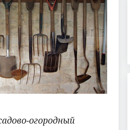
садово-огородный