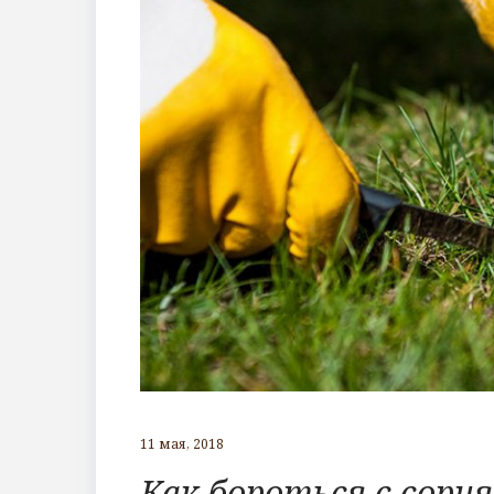
11 мая, 2018
Как бороться с сорн