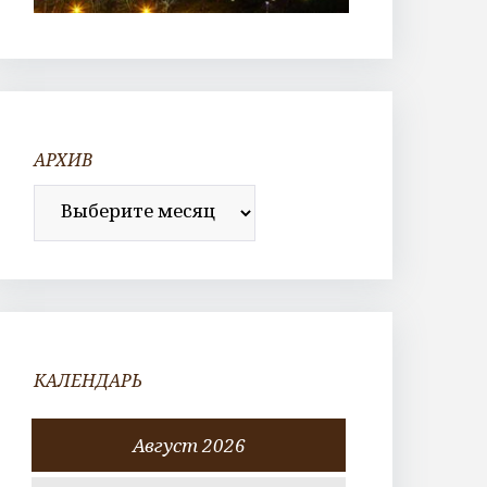
АРХИВ
Архив
КАЛЕНДАРЬ
Август 2026