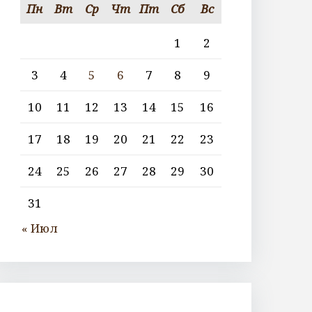
Пн
Вт
Ср
Чт
Пт
Сб
Вс
1
2
3
4
5
6
7
8
9
10
11
12
13
14
15
16
17
18
19
20
21
22
23
24
25
26
27
28
29
30
31
« Июл