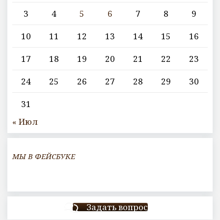
3
4
5
6
7
8
9
10
11
12
13
14
15
16
17
18
19
20
21
22
23
24
25
26
27
28
29
30
31
« Июл
МЫ В ФЕЙСБУКЕ
Задать вопрос