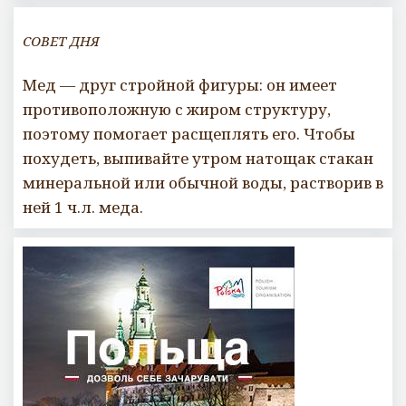
СОВЕТ ДНЯ
Мед — друг стройной фигуры: он имеет
противоположную с жиром структуру,
поэтому помогает расщеплять его. Чтобы
похудеть, выпивайте утром натощак стакан
минеральной или обычной воды, растворив в
ней 1 ч.л. меда.