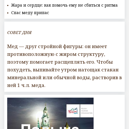
Жара и сердце: как помочь ему не сбиться с ритма
Спас меду припас
СОВЕТ ДНЯ
Мед — друг стройной фигуры: он имеет
противоположную с жиром структуру,
поэтому помогает расщеплять его. Чтобы
похудеть, выпивайте утром натощак стакан
минеральной или обычной воды, растворив в
ней 1 ч.л. меда.