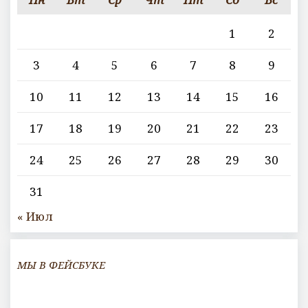
1
2
3
4
5
6
7
8
9
10
11
12
13
14
15
16
17
18
19
20
21
22
23
24
25
26
27
28
29
30
31
« Июл
МЫ В ФЕЙСБУКЕ