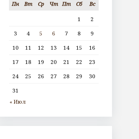
Пн
Вт
Ср
Чт
Пт
Сб
Вс
1
2
3
4
5
6
7
8
9
10
11
12
13
14
15
16
17
18
19
20
21
22
23
24
25
26
27
28
29
30
31
« Июл