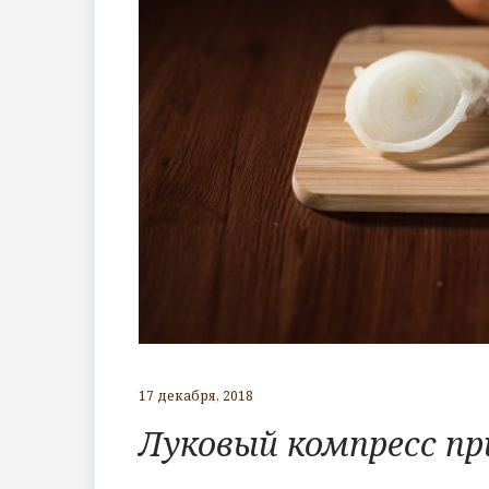
17 декабря, 2018
Луковый компресс пр