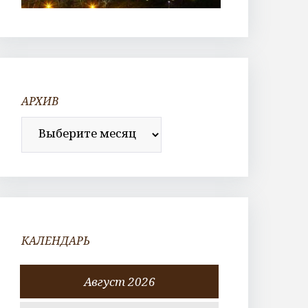
АРХИВ
Архив
КАЛЕНДАРЬ
Август 2026