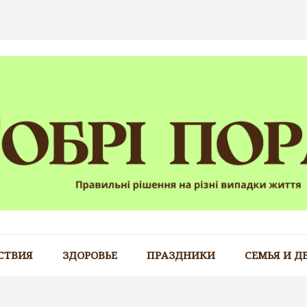
СТВИЯ
ЗДОРОВЬЕ
ПРАЗДНИКИ
СЕМЬЯ И Д