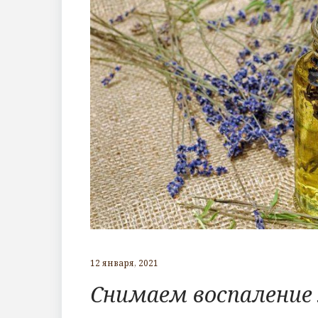
12 января, 2021
Снимаем воспаление