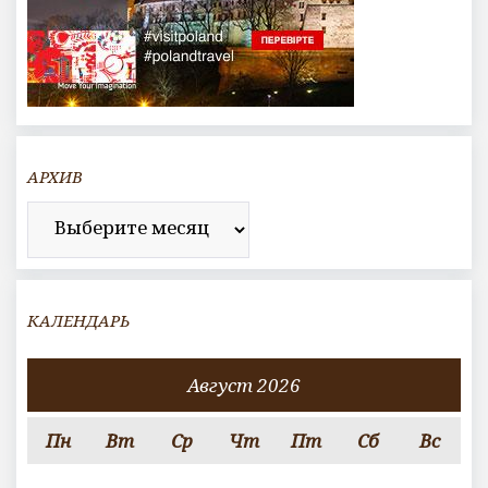
АРХИВ
Архив
КАЛЕНДАРЬ
Август 2026
Пн
Вт
Ср
Чт
Пт
Сб
Вс