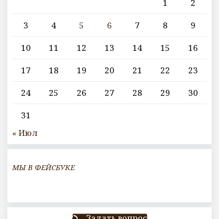
1
2
3
4
5
6
7
8
9
10
11
12
13
14
15
16
17
18
19
20
21
22
23
24
25
26
27
28
29
30
31
« Июл
МЫ В ФЕЙСБУКЕ
Задать вопрос