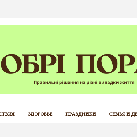
СТВИЯ
ЗДОРОВЬЕ
ПРАЗДНИКИ
СЕМЬЯ И Д