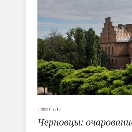
9 июля, 2019
Черновцы: очаровани