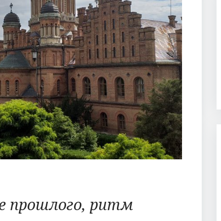
е прошлого, ритм