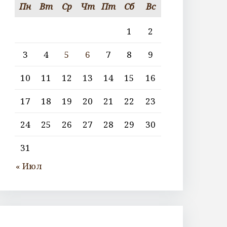
Пн
Вт
Ср
Чт
Пт
Сб
Вс
1
2
3
4
5
6
7
8
9
10
11
12
13
14
15
16
17
18
19
20
21
22
23
24
25
26
27
28
29
30
31
« Июл