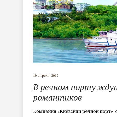
19 апреля, 2017
В речном порту жду
романтиков
Компания «Киевский речной порт» 