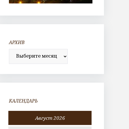
АРХИВ
Архив
КАЛЕНДАРЬ
Август 2026