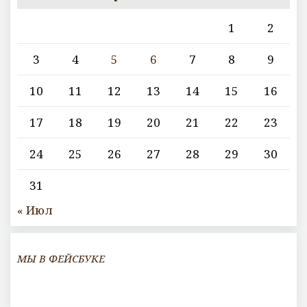
1
2
3
4
5
6
7
8
9
10
11
12
13
14
15
16
17
18
19
20
21
22
23
24
25
26
27
28
29
30
31
« Июл
МЫ В ФЕЙСБУКЕ