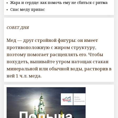
Жара и сердце: как помочь ему не сбиться с ритма
Спас меду припас
СОВЕТ ДНЯ
Мед — друг стройной фигуры: он имеет
противоположную с жиром структуру,
поэтому помогает расщеплять его. Чтобы
похудеть, выпивайте утром натощак стакан
минеральной или обычной воды, растворив в
ней 1 ч.л. меда.