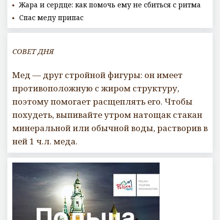
Жара и сердце: как помочь ему не сбиться с ритма
Спас меду припас
СОВЕТ ДНЯ
Мед — друг стройной фигуры: он имеет
противоположную с жиром структуру,
поэтому помогает расщеплять его. Чтобы
похудеть, выпивайте утром натощак стакан
минеральной или обычной воды, растворив в
ней 1 ч.л. меда.