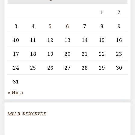
1
2
3
4
5
6
7
8
9
10
11
12
13
14
15
16
17
18
19
20
21
22
23
24
25
26
27
28
29
30
31
« Июл
МЫ В ФЕЙСБУКЕ