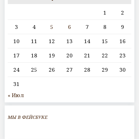
1
2
3
4
5
6
7
8
9
10
11
12
13
14
15
16
17
18
19
20
21
22
23
24
25
26
27
28
29
30
31
« Июл
МЫ В ФЕЙСБУКЕ