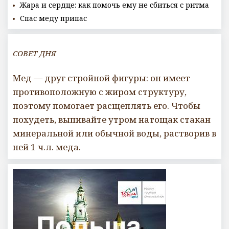
Жара и сердце: как помочь ему не сбиться с ритма
Спас меду припас
СОВЕТ ДНЯ
Мед — друг стройной фигуры: он имеет
противоположную с жиром структуру,
поэтому помогает расщеплять его. Чтобы
похудеть, выпивайте утром натощак стакан
минеральной или обычной воды, растворив в
ней 1 ч.л. меда.