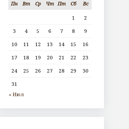
Пн
Вт
Ср
Чт
Пт
Сб
Вс
1
2
3
4
5
6
7
8
9
10
11
12
13
14
15
16
17
18
19
20
21
22
23
24
25
26
27
28
29
30
31
« Июл