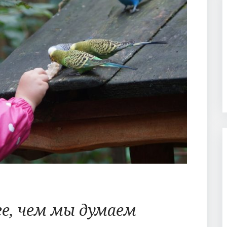
е, чем мы думаем