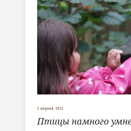
1 апреля, 2021
Птицы намного умне