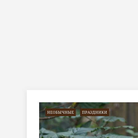
Метка:
вороны
НЕОБЫЧНЫЕ
ПРАЗДНИКИ