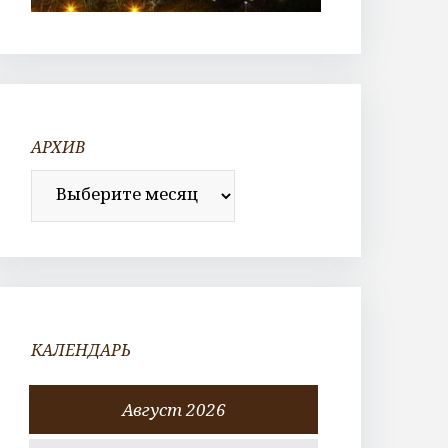
АРХИВ
Архив
КАЛЕНДАРЬ
Август 2026