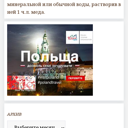
минеральной или обычной воды, растворив в
ней 1 ч.л. меда.
АРХИВ
Архив