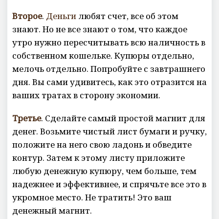
Второе
.
Деньги
любят счет, все об этом
знают. Но не все знают о том, что каждое
утро нужно пересчитывать всю наличность в
собственном кошельке. Купюры отдельно,
мелочь отдельно. Попробуйте с завтрашнего
дня. Вы сами удивитесь, как это отразится на
ваших тратах в сторону экономии.
Третье
. Сделайте самый простой магнит для
денег. Возьмите чистый лист бумаги и ручку,
положите на него свою ладонь и обведите
контур. Затем к этому листу приложите
любую денежную купюру, чем больше, тем
надежнее и эффективнее, и спрячьте все это в
укромное место. Не тратить! Это ваш
денежный магнит.