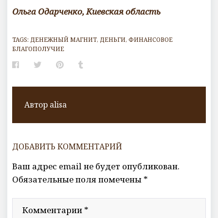
Ольга Одарченко, Киевская область
TAGS:
ДЕНЕЖНЫЙ МАГНИТ
,
ДЕНЬГИ
,
ФИНАНСОВОЕ
БЛАГОПОЛУЧИЕ
Facebook
Twitter
Pinterest
Tumblr
Автор
alisa
ДОБАВИТЬ КОММЕНТАРИЙ
Ваш адрес email не будет опубликован.
Обязательные поля помечены
*