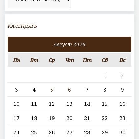
КАЛЕНДАРЬ
Август 2026
Пн
Вт
Ср
Чт
Пт
Сб
Вс
1
2
3
4
5
6
7
8
9
10
11
12
13
14
15
16
17
18
19
20
21
22
23
24
25
26
27
28
29
30