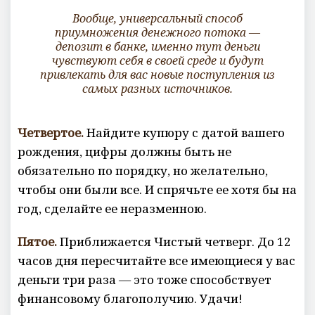
Вообще, универсальный способ
приумножения денежного потока
—
депозит в банке, именно тут деньги
чувствуют себя в своей среде и будут
привлекать для вас новые поступления из
самых разных источников.
Четвертое.
Найдите купюру с датой вашего
рождения, цифры должны быть не
обязательно по порядку, но желательно,
чтобы они были все. И спрячьте ее хотя бы на
год, сделайте ее неразменною.
Пятое.
Приближается Чистый четверг. До 12
часов дня пересчитайте все имеющиеся у вас
деньги три раза — это тоже способствует
финансовому благополучию. Удачи!