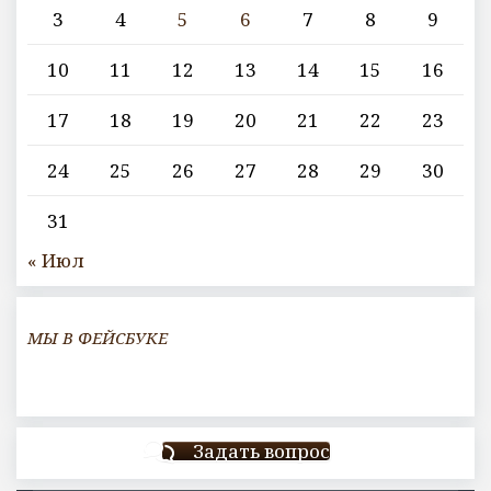
3
4
5
6
7
8
9
10
11
12
13
14
15
16
17
18
19
20
21
22
23
24
25
26
27
28
29
30
31
« Июл
МЫ В ФЕЙСБУКЕ
Задать вопрос