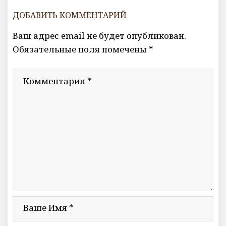
ДОБАВИТЬ КОММЕНТАРИЙ
Ваш адрес email не будет опубликован.
Обязательные поля помечены
*