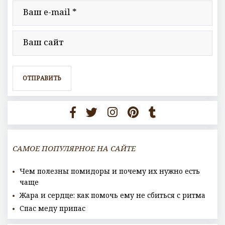
САМОЕ ПОПУЛЯРНОЕ НА САЙТЕ
Чем полезны помидоры и почему их нужно есть
чаще
Жара и сердце: как помочь ему не сбиться с ритма
Спас меду припас