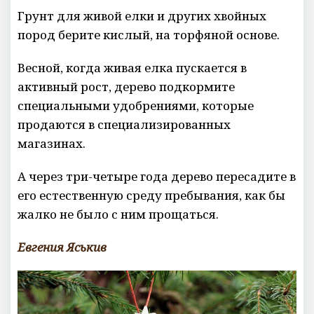
Грунт для живой елки и других хвойных
пород берите кислый, на торфяной основе.
Весной, когда живая елка пускается в
активный рост, дерево подкормите
специальными удобрениями, которые
продаются в специализированных
магазинах.
А через три-четыре года дерево пересадите в
его естественную среду пребывания, как бы
жалко не было с ним прощаться.
Евгения Яськив