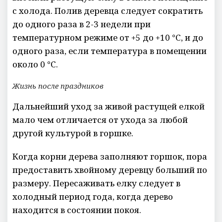
с холода. Полив деревца следует сократить
до одного раза в 2-3 недели при
температурном режиме от +5 до +10 °С, и до
одного раза, если температура в помещении
около 0 °С.
Жизнь после праздников
Дальнейший уход за живой растущей елкой
мало чем отличается от ухода за любой
другой культурой в горшке.
Когда корни дерева заполняют горшок, пора
предоставить хвойному деревцу больший по
размеру. Пересаживать елку следует в
холодный период года, когда дерево
находится в состоянии покоя.