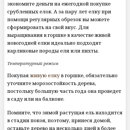
экономите деньги на ежегодной покупке
срубленных елок. А за пару лет елку при
помощи регулярных обрезок вы можете
сформировать на свой вкус. Для
выращивания в горшке в качестве живой
новогодней елки идеально подходят
карликовые породы ели или пихты.
Температурный режим
Покупая
живую елку
в горшке, обязательно
уточните морозостойкость дерева,
постольку большую часть года она проведет
в саду или на балконе.
Помните, что зимой растущая ель находится
в стадии покоя, поэтому, принеся домой,
оставьте дерево на несколько дней в более