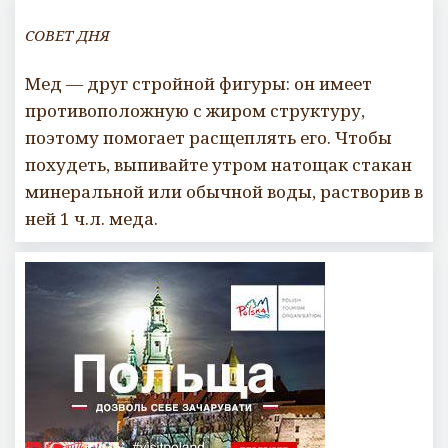
СОВЕТ ДНЯ
Мед — друг стройной фигуры: он имеет
противоположную с жиром структуру,
поэтому помогает расщеплять его. Чтобы
похудеть, выпивайте утром натощак стакан
минеральной или обычной воды, растворив в
ней 1 ч.л. меда.