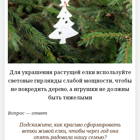
Для украшения растущей елки используйте
световые гирлянды слабой мощности, чтобы
не повредить дерево, а игрушки не должны
быть тяжелыми
Вопрос — ответ
Подскажите, как красиво сформировать
ветки живой елки, чтобы через год она
опять радовала нашу семью?