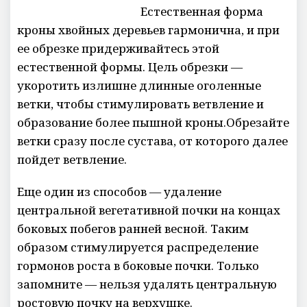
Естественная форма
кроны хвойных деревьев гармонична, и при
ее обрезке придерживайтесь этой
естественной формы. Цель обрезки —
укоротить излишне длинные оголенные
ветки, чтобы стимулировать ветвление и
образование более пышной кроны.Обрезайте
ветки сразу после сустава, от которого далее
пойдет ветвление.
Еще один из способов — удаление
центральной вегетативной почки на концах
боковых побегов ранней весной. Таким
образом стимулируется распределение
гормонов роста в боковые почки. Только
запомните — нельзя удалять центральную
ростовую почку на верхушке.