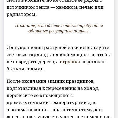
источником тепла — камином, печью или
радиатором!
Помните, живой елке в тепле требуются
обильные регулярные поливы.
Для украшения растущей елки используйте
световые гирлянды слабой мощности, чтобы
не повредить дерево, а
игрушки
не должны
быть тяжелыми.
После окончания зимних праздников,
подготавливая к переселению на холод,
перенесите ее в помещение с
промежуточными температурами для
акклиматизации — аналогично тому, как
вносили растущую елку в теплое помещение