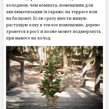
холодном, чем комната, помещении для
акклиматизации (в гараже, на террасе или
на балконе). Если сразу внести живую
растущую елку в теплое помещение, дерево
тронется в рост и позже может подмерзнуть
при выносе на холод.