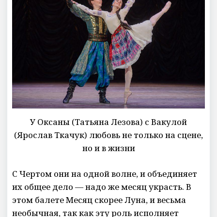
У Оксаны (Татьяна Лезова) с Вакулой
(Ярослав Ткачук) любовь не только на сцене,
но и в жизни
С Чертом они на одной волне, и объединяет
их общее дело — надо же месяц украсть. В
этом балете Месяц скорее Луна, и весьма
необычная, так как эту роль исполняет