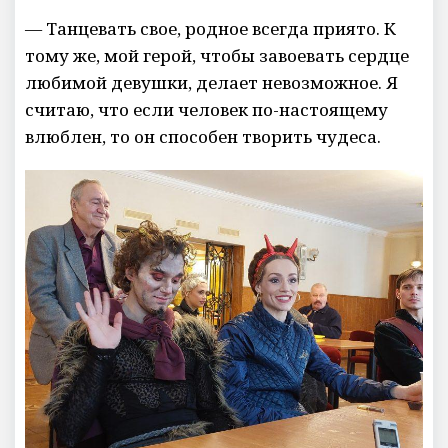
— Танцевать свое, родное всегда приято. К
тому же, мой герой, чтобы завоевать сердце
любимой девушки, делает невозможное. Я
считаю, что если человек по-настоящему
влюблен, то он способен творить чудеса.