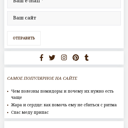
САМОЕ ПОПУЛЯРНОЕ НА САЙТЕ
Чем полезны помидоры и почему их нужно есть
чаще
Жара и сердце: как помочь ему не сбиться с ритма
Спас меду припас