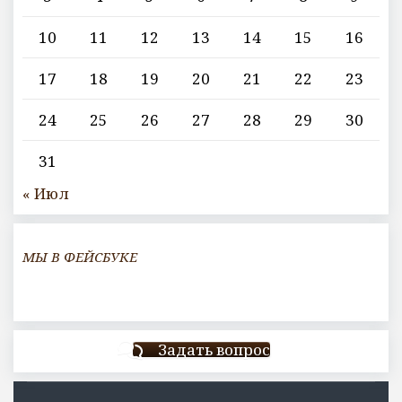
10
11
12
13
14
15
16
17
18
19
20
21
22
23
24
25
26
27
28
29
30
31
« Июл
МЫ В ФЕЙСБУКЕ
Задать вопрос