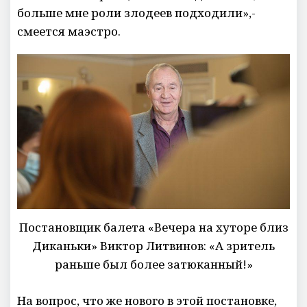
больше мне роли злодеев подходили»,-
смеется маэстро.
Постановщик балета «Вечера на хуторе близ
Диканьки» Виктор Литвинов: «А зритель
раньше был более затюканный!»
На вопрос, что же нового в этой постановке,