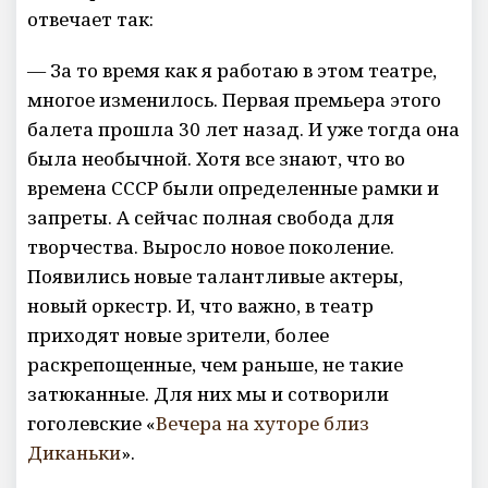
отвечает так:
— За то время как я работаю в этом театре,
многое изменилось. Первая премьера этого
балета прошла 30 лет назад. И уже тогда она
была необычной. Хотя все знают, что во
времена СССР были определенные рамки и
запреты. А сейчас полная свобода для
творчества. Выросло новое поколение.
Появились новые талантливые актеры,
новый оркестр. И, что важно, в театр
приходят новые зрители, более
раскрепощенные, чем раньше, не такие
затюканные. Для них мы и сотворили
гоголевские «
Вечера на хуторе близ
Диканьки
».