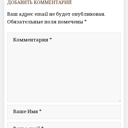
ДОБАВИТЬ КОММЕНТАРИЙ
Ваш адрес email не будет опубликован.
Обязательные поля помечены
*