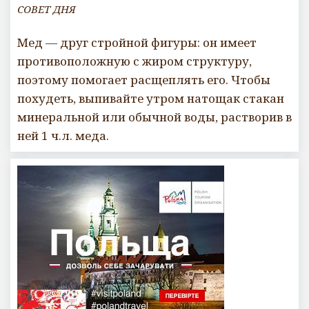
СОВЕТ ДНЯ
Мед — друг стройной фигуры: он имеет
противоположную с жиром структуру,
поэтому помогает расщеплять его. Чтобы
похудеть, выпивайте утром натощак стакан
минеральной или обычной воды, растворив в
ней 1 ч.л. меда.