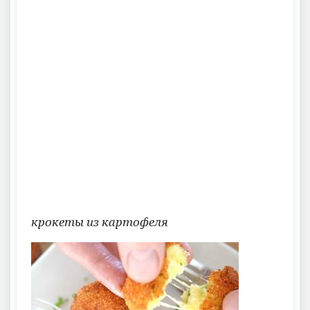
крокеты из картофеля