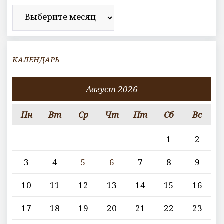
Архив
КАЛЕНДАРЬ
Август 2026
Пн
Вт
Ср
Чт
Пт
Сб
Вс
1
2
3
4
5
6
7
8
9
10
11
12
13
14
15
16
17
18
19
20
21
22
23