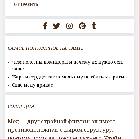
САМОЕ ПОПУЛЯРНОЕ НА САЙТЕ
Чем полезны помидоры и почему их нужно есть
чаще
Жара и сердце: как помочь ему не сбиться с ритма
Спас меду припас
СОВЕТ ДНЯ
Мед — друг стройной фигуры: он имеет
противоположную с жиром структуру,
поэтому помогает расщеплять его. Чтобы