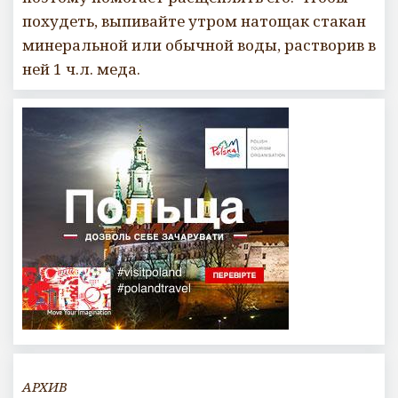
похудеть, выпивайте утром натощак стакан
минеральной или обычной воды, растворив в
ней 1 ч.л. меда.
АРХИВ