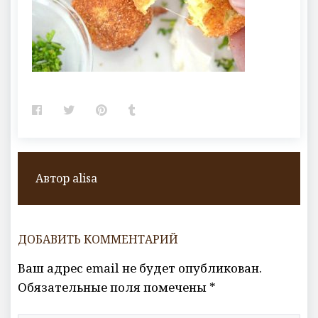
Facebook
Twitter
Pinterest
Tumblr
Автор
alisa
ДОБАВИТЬ КОММЕНТАРИЙ
Ваш адрес email не будет опубликован.
Обязательные поля помечены
*