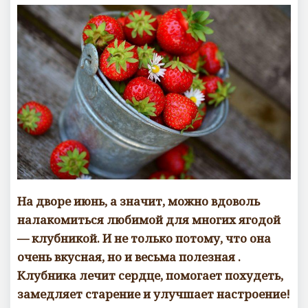
На дворе июнь, а значит, можно вдоволь
налакомиться любимой для многих ягодой
— клубникой. И не только потому, что она
очень вкусная, но и весьма полезная .
Клубника лечит сердце, помогает похудеть,
замедляет старение и улучшает настроение
!