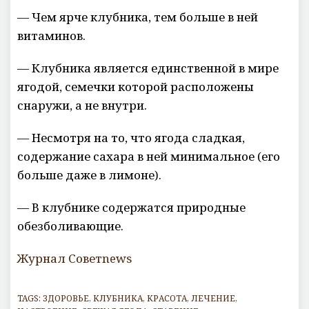
— Чем ярче клубника, тем больше в ней
витаминов.
— Клубника является единственной в мире
ягодой, семечки которой расположены
снаружи, а не внутри.
— Несмотря на то, что ягода сладкая,
содержание сахара в ней минимальное (его
больше даже в лимоне).
— В клубнике содержатся природные
обезболивающие.
Журнал Советnews
TAGS:
ЗДОРОВЬЕ
,
КЛУБНИКА
,
КРАСОТА
,
ЛЕЧЕНИЕ
,