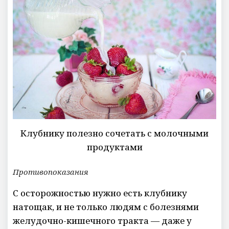
Клубнику полезно сочетать с молочными
продуктами
Противопоказания
С осторожностью нужно есть клубнику
натощак, и не только людям с болезнями
желудочно-кишечного тракта — даже у