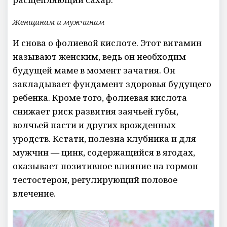
Женщинам и мужчинам
И снова о фолиевой кислоте. Этот витамин
называют женским, ведь он необходим
будущей маме в момент зачатия. Он
закладывает фундамент здоровья будущего
ребенка. Кроме того, фолиевая кислота
снижает риск развития заячьей губы,
волчьей пасти и других врожденных
уродств. Кстати, полезна клубника и для
мужчин — цинк, содержащийся в ягодах,
оказывает позитивное влияние на гормон
тестостерон, регулирующий половое
влечение.