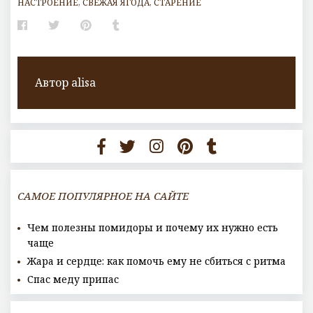
НАСТРОЕНИЕ
,
СВЕЖАЯ ЯГОДА
,
СТАРЕНИЕ
Facebook
Twitter
Pinterest
Tumblr
Автор
alisa
САМОЕ ПОПУЛЯРНОЕ НА САЙТЕ
Чем полезны помидоры и почему их нужно есть
чаще
Жара и сердце: как помочь ему не сбиться с ритма
Спас меду припас