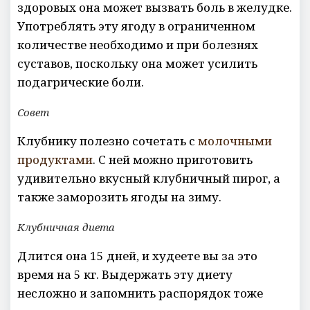
здоровых она может вызвать боль в желудке.
Употреблять эту ягоду в ограниченном
количестве необходимо и при болезнях
суставов, поскольку она может усилить
подагрические боли.
Совет
Клубнику полезно сочетать с
молочными
продуктами
. С ней можно приготовить
удивительно вкусный клубничный пирог, а
также заморозить ягоды на зиму.
Клубничная диета
Длится она 15 дней, и худеете вы за это
время на 5 кг. Выдержать эту диету
несложно и запомнить распорядок тоже