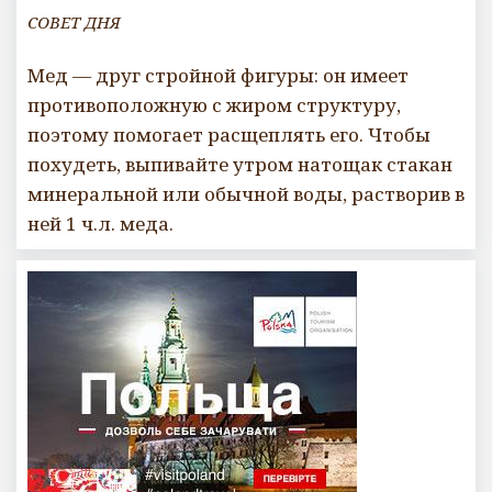
СОВЕТ ДНЯ
Мед — друг стройной фигуры: он имеет
противоположную с жиром структуру,
поэтому помогает расщеплять его. Чтобы
похудеть, выпивайте утром натощак стакан
минеральной или обычной воды, растворив в
ней 1 ч.л. меда.