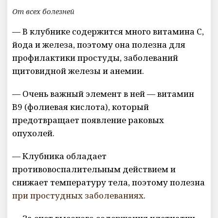
От всех болезней
— В клубнике содержится много витамина С,
йода и железа, поэтому она полезна для
профилактики простуды, заболеваний
щитовидной железы и анемии.
— Очень важный элемент в ней — витамин
B9 (фолиевая кислота), который
предотвращает появление раковых
опухолей.
— Клубника обладает
противовоспалительным действием и
снижает температуру тела, поэтому полезна
при простудных заболеваниях
.