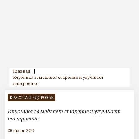
Главная
|
Клубника замедляет старение и улучшает
настроение
КРАСОТА И ЗДОРОВЬЕ
Клубника замедляет старение и улучшает
настроение
20 июня, 2026