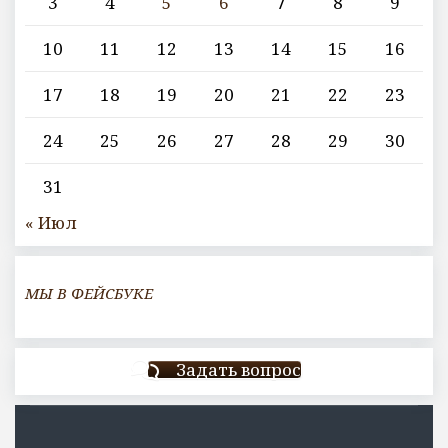
3
4
5
6
7
8
9
10
11
12
13
14
15
16
17
18
19
20
21
22
23
24
25
26
27
28
29
30
31
« Июл
МЫ В ФЕЙСБУКЕ
Задать вопрос