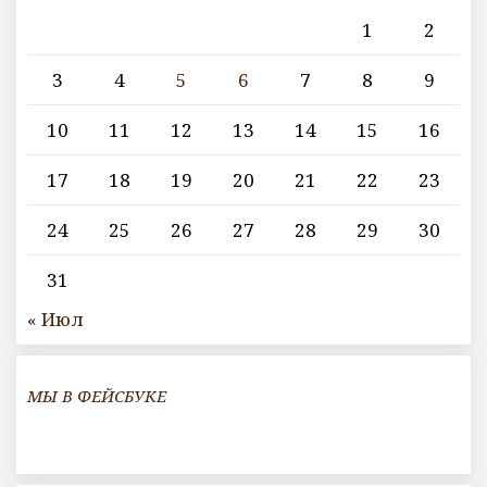
1
2
3
4
5
6
7
8
9
10
11
12
13
14
15
16
17
18
19
20
21
22
23
24
25
26
27
28
29
30
31
« Июл
МЫ В ФЕЙСБУКЕ