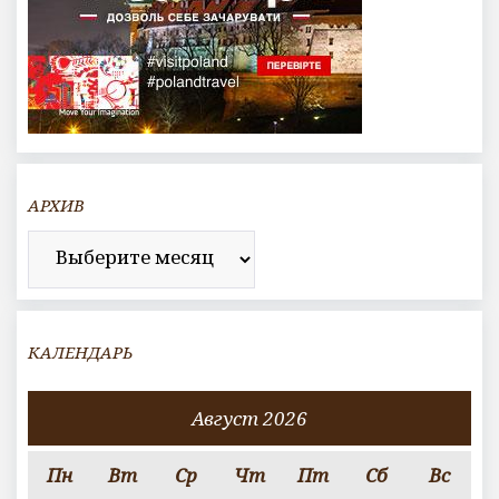
АРХИВ
Архив
КАЛЕНДАРЬ
Август 2026
Пн
Вт
Ср
Чт
Пт
Сб
Вс