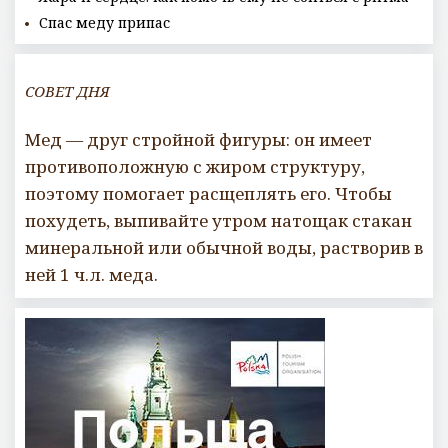
Спас меду припас
СОВЕТ ДНЯ
Мед — друг стройной фигуры: он имеет
противоположную с жиром структуру,
поэтому помогает расщеплять его. Чтобы
похудеть, выпивайте утром натощак стакан
минеральной или обычной воды, растворив в
ней 1 ч.л. меда.