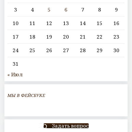
3
4
5
6
7
8
9
10
11
12
13
14
15
16
17
18
19
20
21
22
23
24
25
26
27
28
29
30
31
« Июл
МЫ В ФЕЙСБУКЕ
Задать вопрос