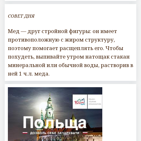
СОВЕТ ДНЯ
Мед — друг стройной фигуры: он имеет
противоположную с жиром структуру,
поэтому помогает расщеплять его. Чтобы
похудеть, выпивайте утром натощак стакан
минеральной или обычной воды, растворив в
ней 1 ч.л. меда.