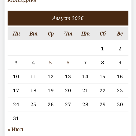
Август 2026
Пн
Вт
Ср
Чт
Пт
Сб
Вс
1
2
3
4
5
6
7
8
9
10
11
12
13
14
15
16
17
18
19
20
21
22
23
24
25
26
27
28
29
30
31
« Июл