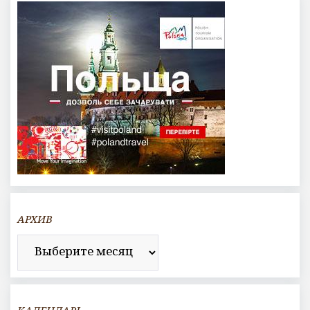
АРХИВ
Архив
КАЛЕНДАРЬ