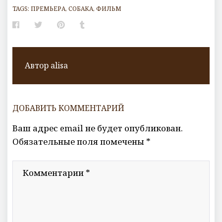
TAGS:
ПРЕМЬЕРА
,
СОБАКА
,
ФИЛЬМ
Facebook
Twitter
Pinterest
Tumblr
Автор
alisa
ДОБАВИТЬ КОММЕНТАРИЙ
Ваш адрес email не будет опубликован.
Обязательные поля помечены
*