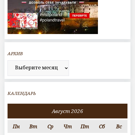
АРХИВ
Архив
КАЛЕНДАРЬ
Август 2026
Пн
Вт
Ср
Чт
Пт
Сб
Вс