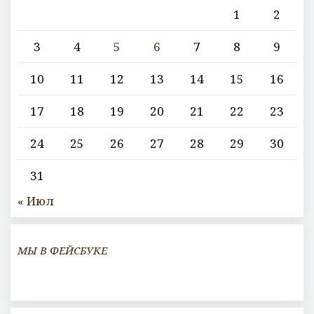
1
2
3
4
5
6
7
8
9
10
11
12
13
14
15
16
17
18
19
20
21
22
23
24
25
26
27
28
29
30
31
« Июл
МЫ В ФЕЙСБУКЕ