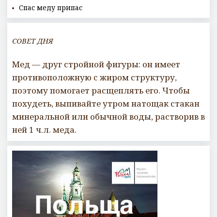
Спас меду припас
СОВЕТ ДНЯ
Мед — друг стройной фигуры: он имеет
противоположную с жиром структуру,
поэтому помогает расщеплять его. Чтобы
похудеть, выпивайте утром натощак стакан
минеральной или обычной воды, растворив в
ней 1 ч.л. меда.