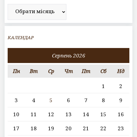
Архів
КАЛЕНДАР
Серпень 2026
Пн
Вт
Ср
Чт
Пт
Сб
Нд
1
2
3
4
5
6
7
8
9
10
11
12
13
14
15
16
17
18
19
20
21
22
23