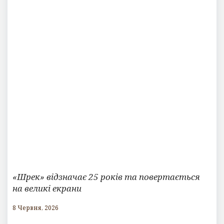
«Шрек» відзначає 25 років та повертається
на великі екрани
8 Червня, 2026