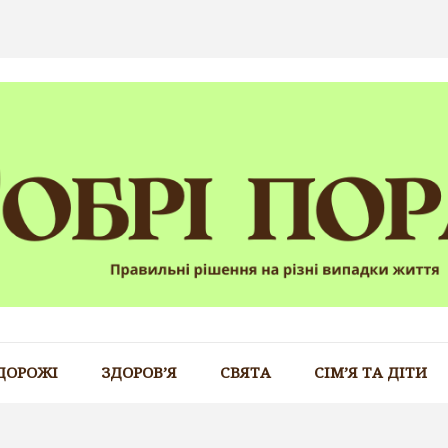
ДОРОЖІ
ЗДОРОВ’Я
СВЯТА
СІМ’Я ТА ДІТИ