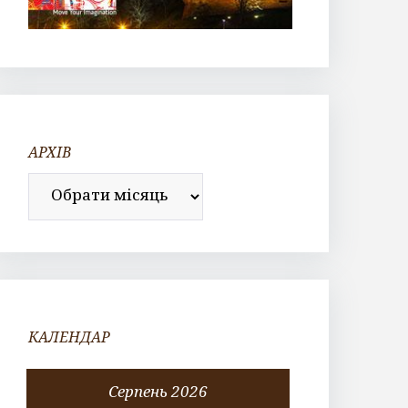
АРХІВ
Архів
КАЛЕНДАР
Серпень 2026