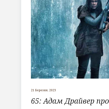
21 Березня, 2023
65: Адам Драйвер пр