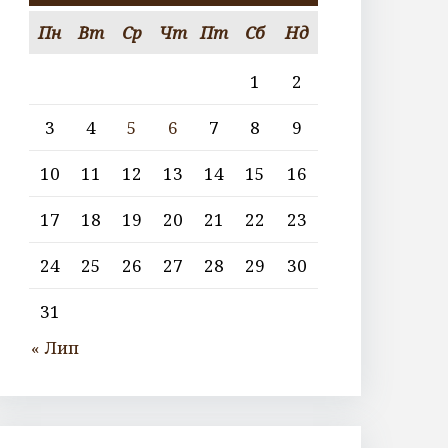
Пн
Вт
Ср
Чт
Пт
Сб
Нд
1
2
3
4
5
6
7
8
9
10
11
12
13
14
15
16
17
18
19
20
21
22
23
24
25
26
27
28
29
30
31
« Лип