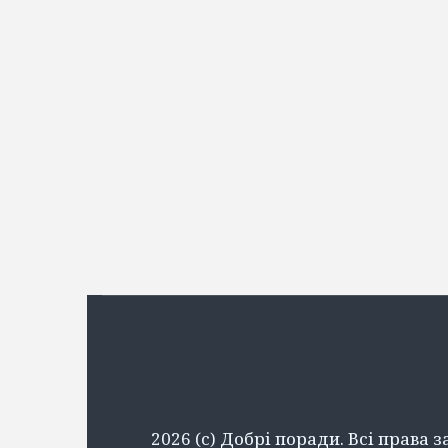
2026 (c) Добрі поради. Всі права 