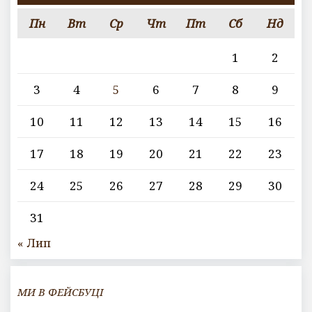
Пн
Вт
Ср
Чт
Пт
Сб
Нд
1
2
3
4
5
6
7
8
9
10
11
12
13
14
15
16
17
18
19
20
21
22
23
24
25
26
27
28
29
30
31
« Лип
МИ В ФЕЙСБУЦІ