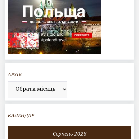
АРХІВ
Архів
КАЛЕНДАР
Серпень 2026