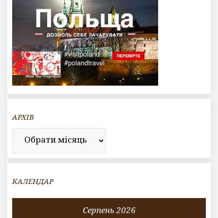
АРХІВ
Архів
КАЛЕНДАР
Серпень 2026