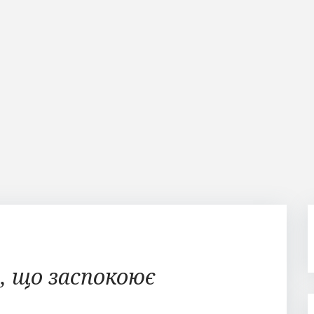
, що заспокоює