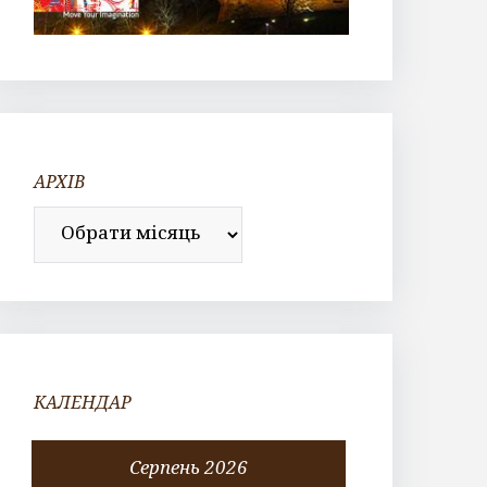
АРХІВ
Архів
КАЛЕНДАР
Серпень 2026