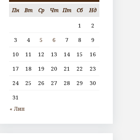
Пн
Вт
Ср
Чт
Пт
Сб
Нд
1
2
3
4
5
6
7
8
9
10
11
12
13
14
15
16
17
18
19
20
21
22
23
24
25
26
27
28
29
30
31
« Лип