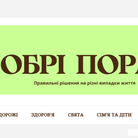
ДОРОЖІ
ЗДОРОВ’Я
СВЯТА
СІМ’Я ТА ДІТИ