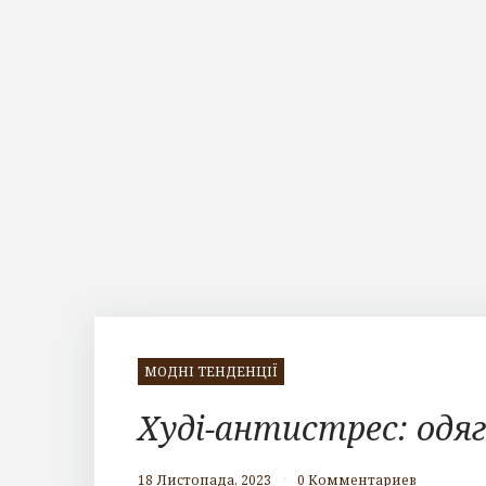
МОДНІ ТЕНДЕНЦІЇ
Худі-антистрес: одяг
18 Листопада, 2023
0 Комментариев