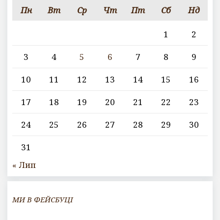
Пн
Вт
Ср
Чт
Пт
Сб
Нд
1
2
3
4
5
6
7
8
9
10
11
12
13
14
15
16
17
18
19
20
21
22
23
24
25
26
27
28
29
30
31
« Лип
МИ В ФЕЙСБУЦІ