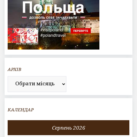
АРХІВ
Архів
КАЛЕНДАР
Серпень 2026