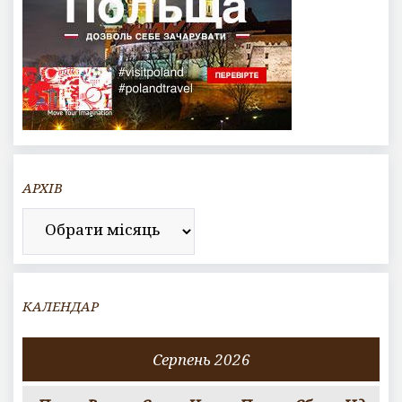
АРХІВ
Архів
КАЛЕНДАР
Серпень 2026