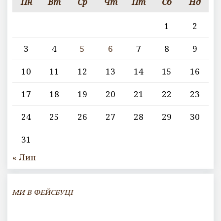
Пн
Вт
Ср
Чт
Пт
Сб
Нд
1
2
3
4
5
6
7
8
9
10
11
12
13
14
15
16
17
18
19
20
21
22
23
24
25
26
27
28
29
30
31
« Лип
МИ В ФЕЙСБУЦІ