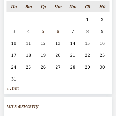
Пн
Вт
Ср
Чт
Пт
Сб
Нд
1
2
3
4
5
6
7
8
9
10
11
12
13
14
15
16
17
18
19
20
21
22
23
24
25
26
27
28
29
30
31
« Лип
МИ В ФЕЙСБУЦІ