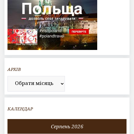
АРХІВ
Архів
КАЛЕНДАР
Серпень 2026