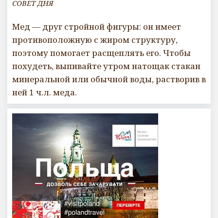
СОВЕТ ДНЯ
Мед — друг стройной фигуры: он имеет
противоположную с жиром структуру,
поэтому помогает расщеплять его. Чтобы
похудеть, выпивайте утром натощак стакан
минеральной или обычной воды, растворив в
ней 1 ч.л. меда.