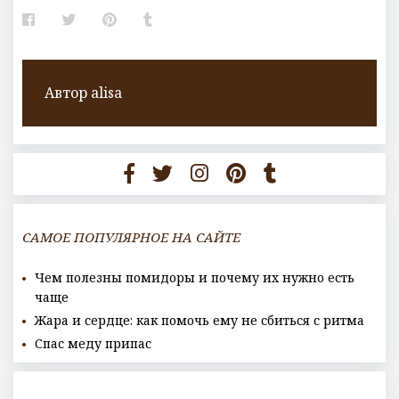
Facebook
Twitter
Pinterest
Tumblr
Автор
alisa
САМОЕ ПОПУЛЯРНОЕ НА САЙТЕ
Чем полезны помидоры и почему их нужно есть
чаще
Жара и сердце: как помочь ему не сбиться с ритма
Спас меду припас