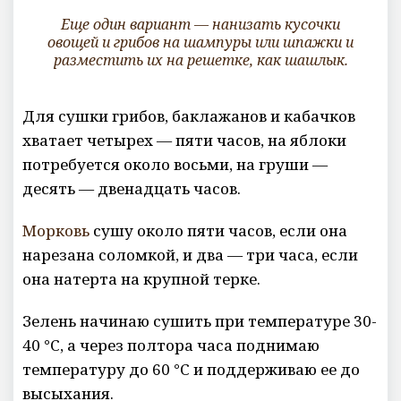
Еще один вариант — нанизать кусочки
овощей и грибов на шампуры или шпажки и
разместить их на решетке, как шашлык.
Для сушки грибов, баклажанов и кабачков
хватает четырех — пяти часов, на яблоки
потребуется около восьми, на груши —
десять — двенадцать часов.
Морковь
сушу около пяти часов, если она
нарезана соломкой, и два — три часа, если
она натерта на крупной терке.
Зелень начинаю сушить при температуре 30-
40 °С, а через полтора часа поднимаю
температуру до 60 °С и поддерживаю ее до
высыхания.