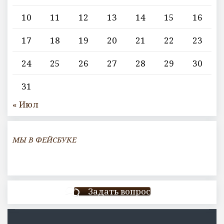
10
11
12
13
14
15
16
17
18
19
20
21
22
23
24
25
26
27
28
29
30
31
« Июл
МЫ В ФЕЙСБУКЕ
Задать вопрос