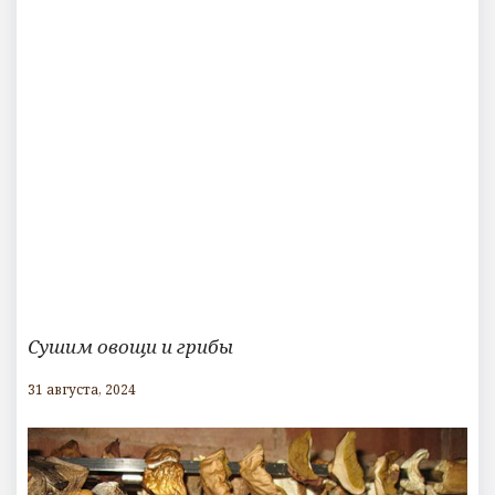
Сушим овощи и грибы
31 августа, 2024