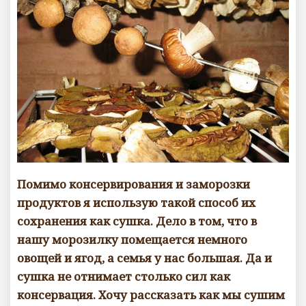
Помимо консервирования и заморозки
продуктов я использую такой способ их
сохранения как сушка. Дело в том, что в
нашу морозилку помещается немного
овощей и ягод, а семья у нас большая. Да и
сушка не отнимает столько сил как
консервация. Хочу рассказать как мы сушим