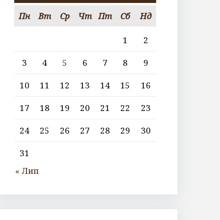
Пн
Вт
Ср
Чт
Пт
Сб
Нд
1
2
3
4
5
6
7
8
9
10
11
12
13
14
15
16
17
18
19
20
21
22
23
24
25
26
27
28
29
30
31
« Лип