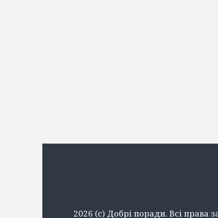
2026 (c) Добрі поради. Всі права 