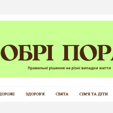
ДОРОЖІ
ЗДОРОВ’Я
СВЯТА
СІМ’Я ТА ДІТИ