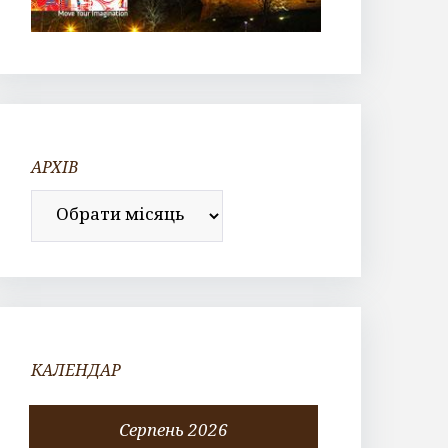
АРХІВ
Архів
КАЛЕНДАР
Серпень 2026