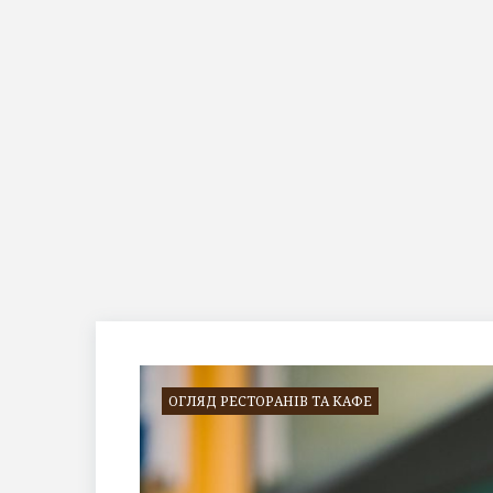
Позначка:
перепічка
ОГЛЯД РЕСТОРАНІВ ТА КАФЕ