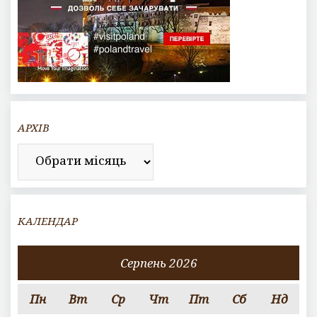
АРХІВ
Архів
КАЛЕНДАР
Серпень 2026
Пн
Вт
Ср
Чт
Пт
Сб
Нд