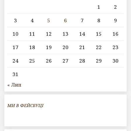
1
2
3
4
5
6
7
8
9
10
11
12
13
14
15
16
17
18
19
20
21
22
23
24
25
26
27
28
29
30
31
« Лип
МИ В ФЕЙСБУЦІ