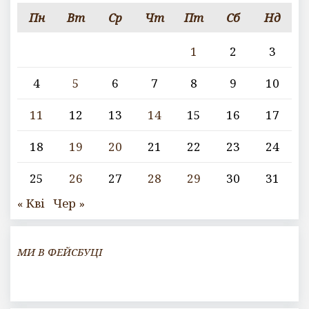
Пн
Вт
Ср
Чт
Пт
Сб
Нд
1
2
3
4
5
6
7
8
9
10
11
12
13
14
15
16
17
18
19
20
21
22
23
24
25
26
27
28
29
30
31
« Кві
Чер »
МИ В ФЕЙСБУЦІ