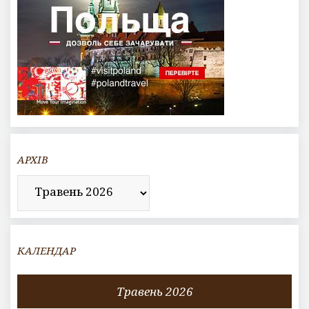
АРХІВ
Архів
КАЛЕНДАР
Травень 2026