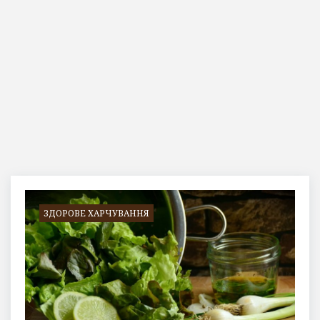
День:
26.05.2026
ЗДОРОВЕ ХАРЧУВАННЯ