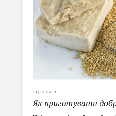
1 Травня, 2026
Як приготувати добр