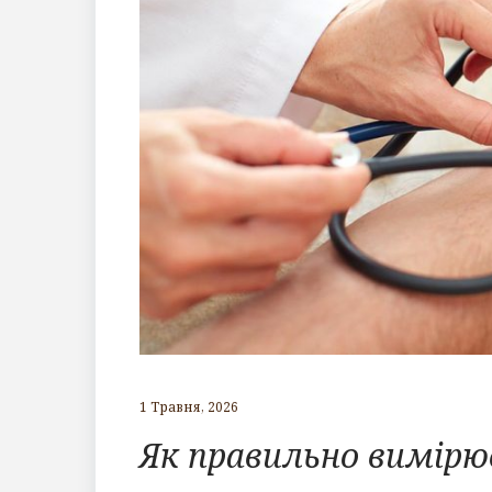
1 Травня, 2026
Як правильно вимір