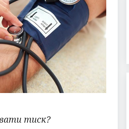
ювати тиск?