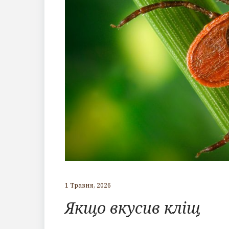
1 Травня, 2026
Якщо вкусив кліщ