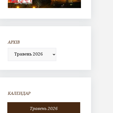
АРХІВ
Архів
КАЛЕНДАР
Травень 2026