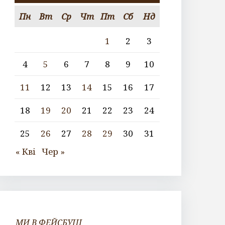
Пн
Вт
Ср
Чт
Пт
Сб
Нд
1
2
3
4
5
6
7
8
9
10
11
12
13
14
15
16
17
18
19
20
21
22
23
24
25
26
27
28
29
30
31
« Кві
Чер »
МИ В ФЕЙСБУЦІ