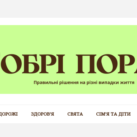
ДОРОЖІ
ЗДОРОВ’Я
СВЯТА
СІМ’Я ТА ДІТИ