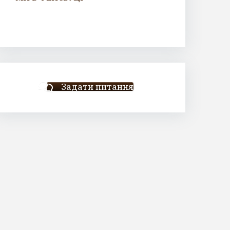
Задати питання