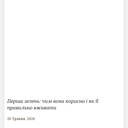
Перша зелень: чим вона корисна і як її
правильно вживати
26 Травня, 2026