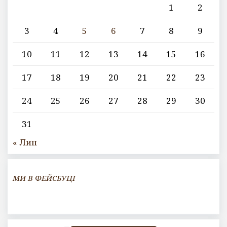
1
2
3
4
5
6
7
8
9
10
11
12
13
14
15
16
17
18
19
20
21
22
23
24
25
26
27
28
29
30
31
« Лип
МИ В ФЕЙСБУЦІ