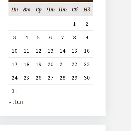
Пн
Вт
Ср
Чт
Пт
Сб
Нд
1
2
3
4
5
6
7
8
9
10
11
12
13
14
15
16
17
18
19
20
21
22
23
24
25
26
27
28
29
30
31
« Лип