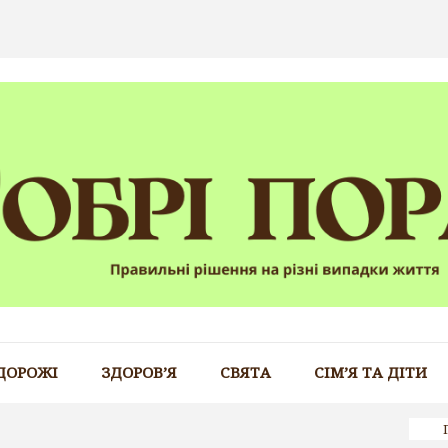
ДОРОЖІ
ЗДОРОВ’Я
СВЯТА
СІМ’Я ТА ДІТИ