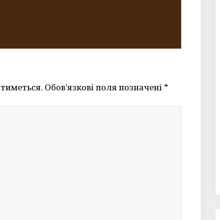
тиметься.
Обов’язкові поля позначені
*