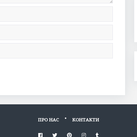
ПРО НАС
КОНТАКТИ