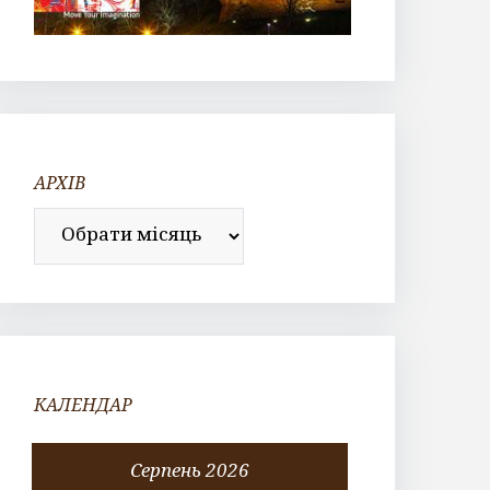
АРХІВ
Архів
КАЛЕНДАР
Серпень 2026