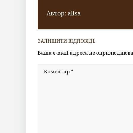
Автор:
alisa
ЗАЛИШИТИ ВІДПОВІДЬ
Ваша e-mail адреса не оприлюднюва