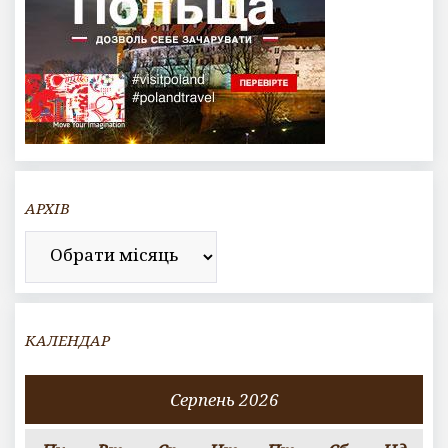
АРХІВ
Архів
КАЛЕНДАР
Серпень 2026