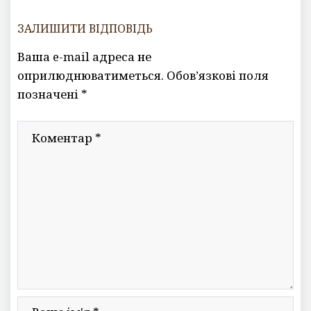
ЗАЛИШИТИ ВІДПОВІДЬ
Ваша e-mail адреса не
оприлюднюватиметься.
Обов’язкові поля
позначені
*