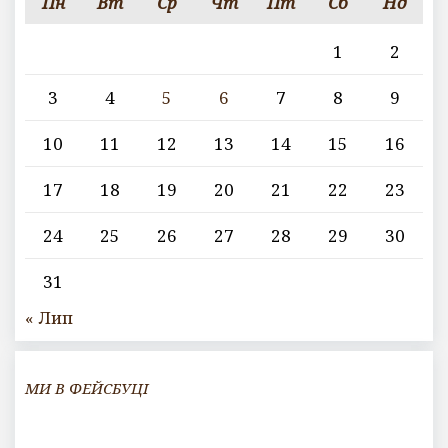
Пн
Вт
Ср
Чт
Пт
Сб
Нд
1
2
3
4
5
6
7
8
9
10
11
12
13
14
15
16
17
18
19
20
21
22
23
24
25
26
27
28
29
30
31
« Лип
МИ В ФЕЙСБУЦІ