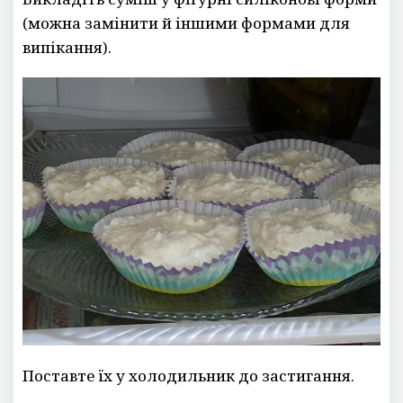
(можна замінити й іншими формами для
випікання).
Поставте їх у холодильник до застигання.