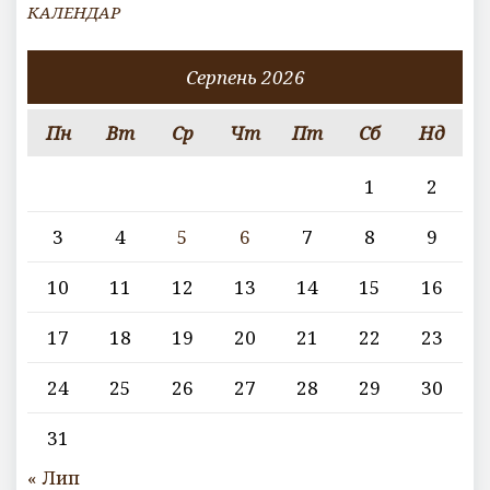
КАЛЕНДАР
Серпень 2026
Пн
Вт
Ср
Чт
Пт
Сб
Нд
1
2
3
4
5
6
7
8
9
10
11
12
13
14
15
16
17
18
19
20
21
22
23
24
25
26
27
28
29
30
31
« Лип