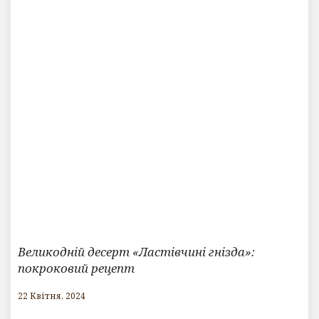
Великодній десерт «Ластівчині гнізда»:
покроковий рецепт
22 Квітня, 2024